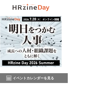
イベントカレンダーを見る