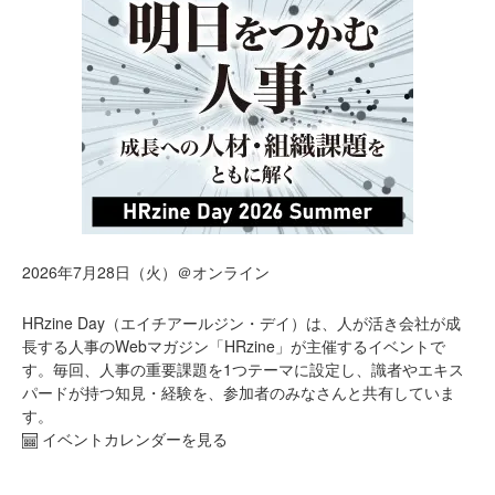
2026年7月28日（火）＠オンライン
HRzine Day（エイチアールジン・デイ）は、人が活き会社が成
長する人事のWebマガジン「HRzine」が主催するイベントで
す。毎回、人事の重要課題を1つテーマに設定し、識者やエキス
パードが持つ知見・経験を、参加者のみなさんと共有していま
す。
イベントカレンダーを見る