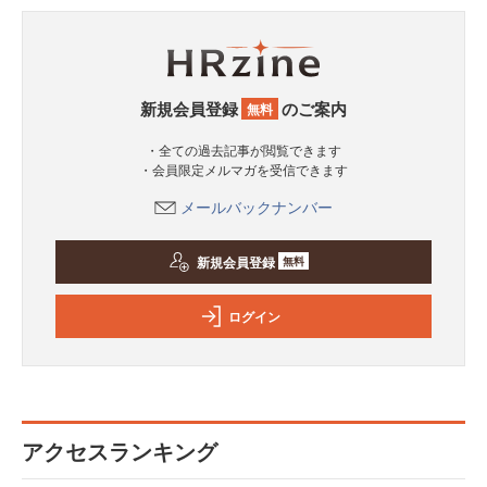
新規会員登録
のご案内
無料
・全ての過去記事が閲覧できます
・会員限定メルマガを受信できます
メールバックナンバー
新規会員登録
無料
ログイン
アクセスランキング