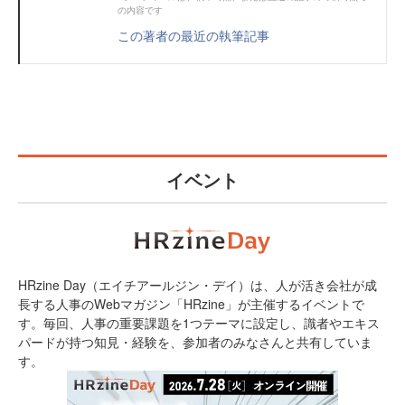
の内容です
この著者の最近の執筆記事
イベント
HRzine Day（エイチアールジン・デイ）は、人が活き会社が成
長する人事のWebマガジン「HRzine」が主催するイベントで
す。毎回、人事の重要課題を1つテーマに設定し、識者やエキス
パードが持つ知見・経験を、参加者のみなさんと共有していま
す。