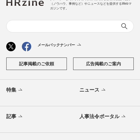
（ノウハウ、事例など）やニュースなどを提供するWebマ
ガジンです。
メールバックナンバー
記事掲載のご依頼
広告掲載のご案内
特集
ニュース
記事
人事法令ポータル