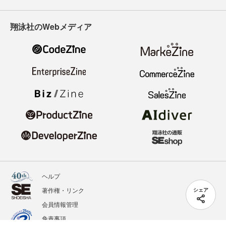
翔泳社のWebメディア
ヘルプ
著作権・リンク
シェア
会員情報管理
免責事項