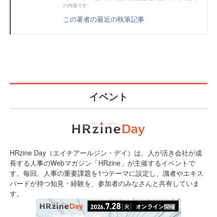
の内容です
この著者の最近の執筆記事
イベント
HRzine Day（エイチアールジン・デイ）は、人が活き会社が成
長する人事のWebマガジン「HRzine」が主催するイベントで
す。毎回、人事の重要課題を1つテーマに設定し、識者やエキス
パードが持つ知見・経験を、参加者のみなさんと共有していま
す。