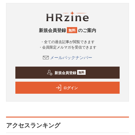
新規会員登録
のご案内
無料
・全ての過去記事が閲覧できます
・会員限定メルマガを受信できます
メールバックナンバー
新規会員登録
無料
ログイン
アクセスランキング