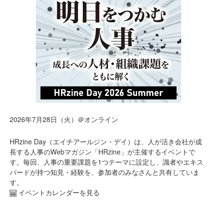
2026年7月28日（火）＠オンライン
HRzine Day（エイチアールジン・デイ）は、人が活き会社が成
長する人事のWebマガジン「HRzine」が主催するイベントで
す。毎回、人事の重要課題を1つテーマに設定し、識者やエキス
パードが持つ知見・経験を、参加者のみなさんと共有していま
す。
イベントカレンダーを見る