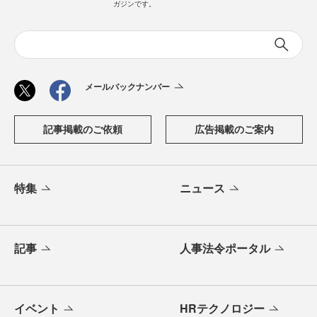
ガジンです。
メールバックナンバー
記事掲載のご依頼
広告掲載のご案内
特集
ニュース
記事
人事法令ポータル
イベント
HRテクノロジー