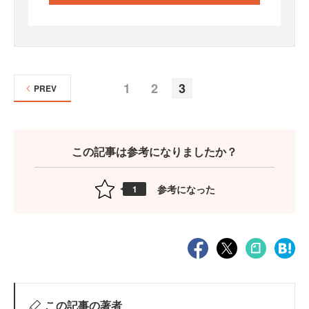
1
2
3
PREV
この記事は参考になりましたか？
参考になった
1
この記事の著者