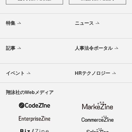
特集
ニュース
記事
人事法令ポータル
イベント
HRテクノロジー
翔泳社のWebメディア