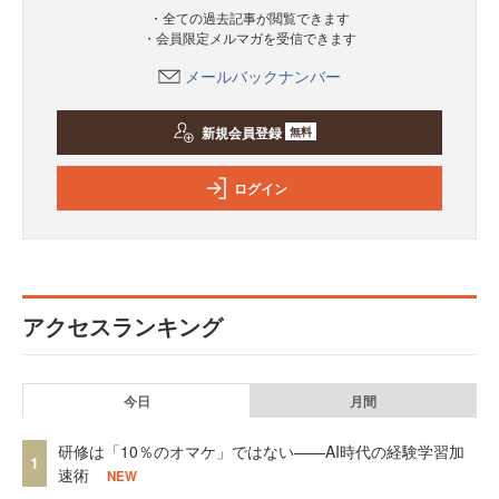
・全ての過去記事が閲覧できます
・会員限定メルマガを受信できます
メールバックナンバー
新規会員登録
無料
ログイン
アクセスランキング
今日
月間
研修は「10％のオマケ」ではない——AI時代の経験学習加
1
速術
NEW