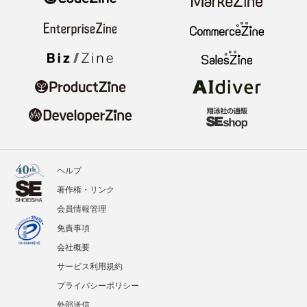
ヘルプ
著作権・リンク
会員情報管理
免責事項
会社概要
サービス利用規約
プライバシーポリシー
外部送信