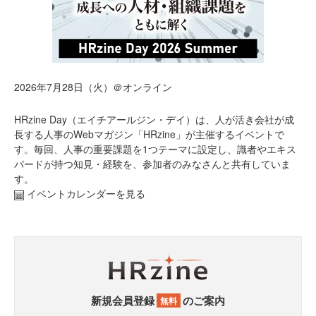
2026年7月28日（火）＠オンライン
HRzine Day（エイチアールジン・デイ）は、人が活き会社が成
長する人事のWebマガジン「HRzine」が主催するイベントで
す。毎回、人事の重要課題を1つテーマに設定し、識者やエキス
パードが持つ知見・経験を、参加者のみなさんと共有していま
す。
イベントカレンダーを見る
新規会員登録
のご案内
無料