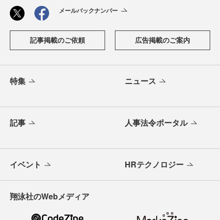
メールバックナンバー
記事掲載のご依頼
広告掲載のご案内
特集
ニュース
記事
人事法令ポータル
イベント
HRテクノロジー
翔泳社のWebメディア