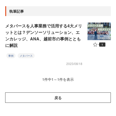
執筆記事
メタバースを人事業務で活用する4大メリ
ットとは？デンソーソリューション、エ
ンカレッジ、ANA、越前市の事例ととも
に解説
1
事例
メタバース
2023/08/18
1件中1～1件を表示
戻る