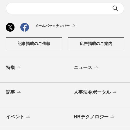
メールバックナンバー
記事掲載のご依頼
広告掲載のご案内
特集
ニュース
記事
人事法令ポータル
イベント
HRテクノロジー