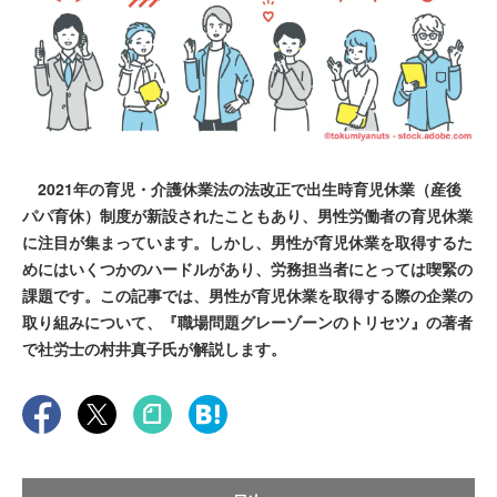
2021年の育児・介護休業法の法改正で出生時育児休業（産後
パパ育休）制度が新設されたこともあり、男性労働者の育児休業
に注目が集まっています。しかし、男性が育児休業を取得するた
めにはいくつかのハードルがあり、労務担当者にとっては喫緊の
課題です。この記事では、男性が育児休業を取得する際の企業の
取り組みについて、『職場問題グレーゾーンのトリセツ』の著者
で社労士の村井真子氏が解説します。