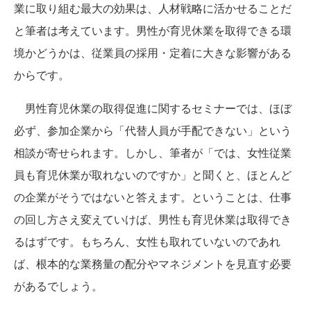
業に取り組む最大の効果は、人材戦略に活かせることだ
と筆者は考えています。男性が育児休業を取得できる環
境かどうかは、従業員の採用・定着に大きな影響がある
からです。
男性育児休業の取得促進に関するセミナーでは、ほぼ
必ず、参加企業から「代替人員が手配できない」という
相談が寄せられます。しかし、筆者が「では、女性従業
員も育児休業が取れないのですか」と聞くと、ほとんど
の企業がそうではないと答えます。ということは、仕事
の回し方さえ変えていけば、男性も育児休業は取得でき
るはずです。もちろん、女性も取れていないのであれ
ば、根本的な業務量の配分やマネジメントを見直す必要
があるでしょう。