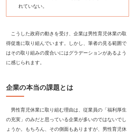
れていない。
こうした政府の動きを受け、企業は男性育児休業の取
得促進に取り組んでいます。しかし、筆者の見る範囲で
はその取り組みの度合いにはグラデーションがあるよう
に感じられます。
企業の本当の課題とは
男性育児休業に取り組む理由は、従業員の「福利厚生
の充実」のみだと思っている企業が多いのではないでし
ょうか。もちろん、その側面もありますが、男性育児休