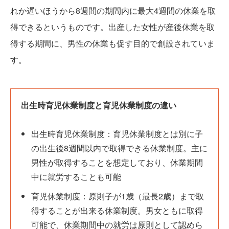
れか遅いほうから8週間の期間内に最大4週間の休業を取
得できるというものです。出産した女性が産後休業を取
得する期間に、男性の休業も促す目的で創設されていま
す。
出生時育児休業制度と育児休業制度の違い
出生時育児休業制度：育児休業制度とは別に子
の出生後8週間以内で取得できる休業制度。主に
男性が取得することを想定しており、休業期間
中に就労することも可能
育児休業制度：原則子が1歳（最長2歳）まで取
得することが出来る休業制度。男女ともに取得
可能で、休業期間中の就労は原則として認めら