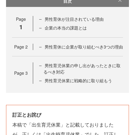
目次
Page
男性育休が注目されている理由
1
企業の本当の課題とは
Page
2
男性育休に企業が取り組むべき3つの理由
男性育児休業の申し出があったときに取
るべき対応
Page
3
男性育児休業に戦略的に取り組もう
訂正とお詫び
本稿で「出生育児休業」と記載しておりました
が、正しくは「出生時育児休業」でした。訂正し