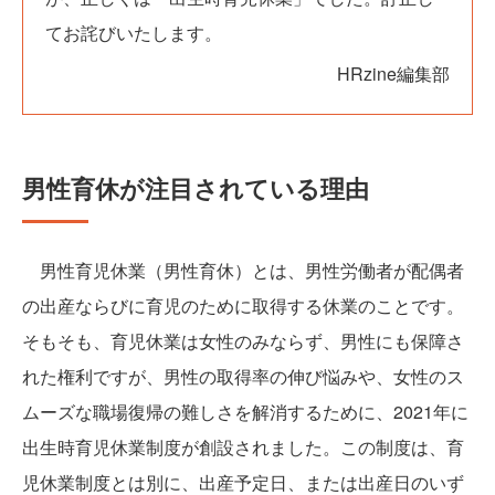
てお詫びいたします。
HRzine編集部
男性育休が注目されている理由
男性育児休業（男性育休）とは、男性労働者が配偶者
の出産ならびに育児のために取得する休業のことです。
そもそも、育児休業は女性のみならず、男性にも保障さ
れた権利ですが、男性の取得率の伸び悩みや、女性のス
ムーズな職場復帰の難しさを解消するために、2021年に
出生時育児休業制度が創設されました。この制度は、育
児休業制度とは別に、出産予定日、または出産日のいず