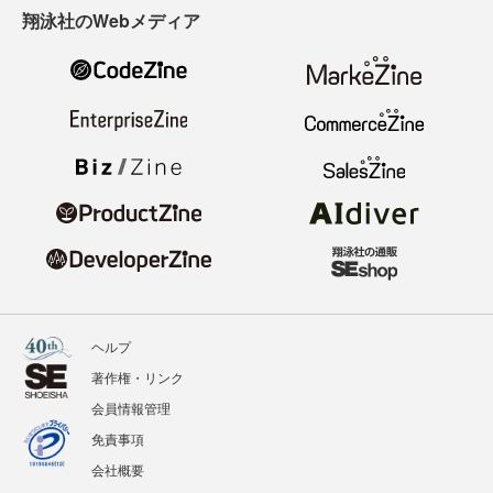
翔泳社のWebメディア
ヘルプ
著作権・リンク
会員情報管理
免責事項
会社概要