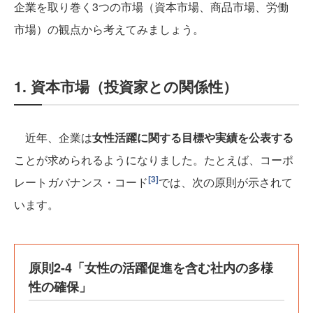
企業を取り巻く3つの市場（資本市場、商品市場、労働
市場）の観点から考えてみましょう。
1. 資本市場（投資家との関係性）
近年、企業は
女性活躍に関する目標や実績を公表する
ことが求められるようになりました。たとえば、コーポ
[3]
レートガバナンス・コード
では、次の原則が示されて
います。
原則2-4「女性の活躍促進を含む社内の多様
性の確保」