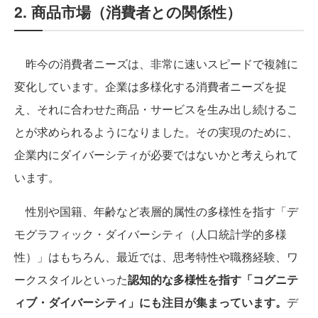
2. 商品市場（消費者との関係性）
昨今の消費者ニーズは、非常に速いスピードで複雑に
変化しています。企業は多様化する消費者ニーズを捉
え、それに合わせた商品・サービスを生み出し続けるこ
とが求められるようになりました。その実現のために、
企業内にダイバーシティが必要ではないかと考えられて
います。
性別や国籍、年齢など表層的属性の多様性を指す「デ
モグラフィック・ダイバーシティ（人口統計学的多様
性）」はもちろん、最近では、思考特性や職務経験、ワ
ークスタイルといった
認知的な多様性を指す「コグニテ
ィブ・ダイバーシティ」にも注目が集まっています。
デ