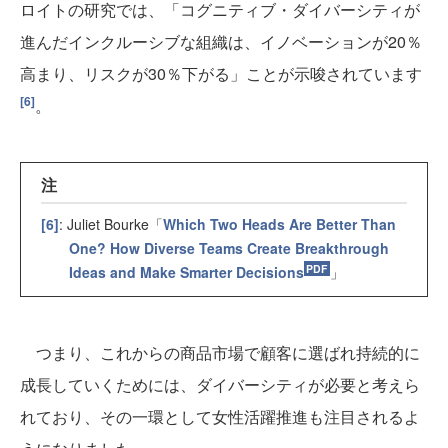
ロイトの研究では、「コグニティブ・ダイバーシティが
進んだインクルーシブな組織は、イノベーションが20％
高まり、リスクが30％下がる」ことが示唆されています
[6]
。
注
[6]
: Juliet Bourke「
Which Two Heads Are Better Than
One? How Diverse Teams Create Breakthrough
Ideas and Make Smarter Decisions
」
つまり、これからの商品市場で顧客に選ばれ持続的に
成長していくためには、ダイバーシティが必要と考えら
れており、その一環として女性活躍推進も注目されるよ