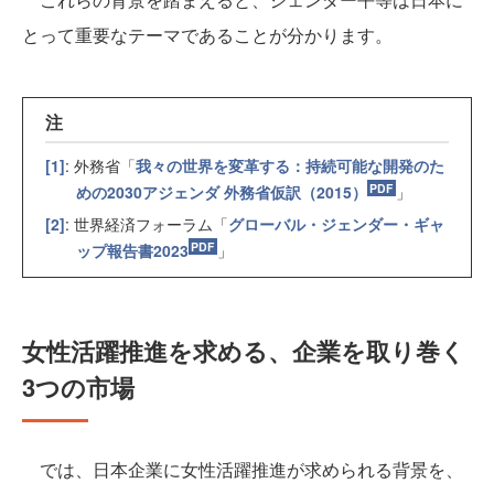
とって重要なテーマであることが分かります。
注
[1]
: 外務省「
我々の世界を変革する：持続可能な開発のた
めの2030アジェンダ 外務省仮訳（2015）
」
[2]
: 世界経済フォーラム「
グローバル・ジェンダー・ギャ
ップ報告書2023
」
女性活躍推進を求める、企業を取り巻く
3つの市場
では、日本企業に女性活躍推進が求められる背景を、