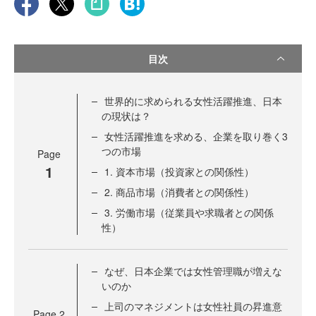
目次
世界的に求められる女性活躍推進、日本
の現状は？
女性活躍推進を求める、企業を取り巻く3
つの市場
Page
1
1. 資本市場（投資家との関係性）
2. 商品市場（消費者との関係性）
3. 労働市場（従業員や求職者との関係
性）
なぜ、日本企業では女性管理職が増えな
いのか
上司のマネジメントは女性社員の昇進意
Page
2