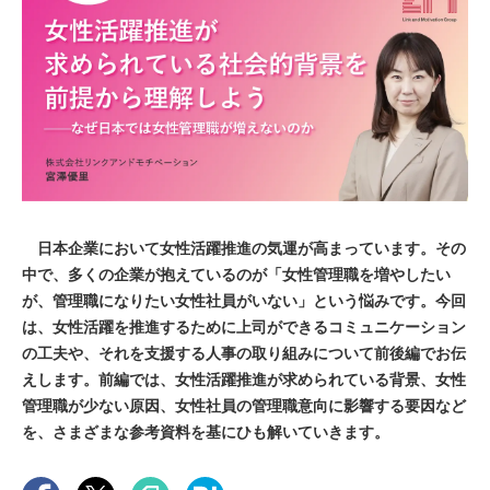
日本企業において女性活躍推進の気運が高まっています。その
中で、多くの企業が抱えているのが「女性管理職を増やしたい
が、管理職になりたい女性社員がいない」という悩みです。今回
は、女性活躍を推進するために上司ができるコミュニケーション
の工夫や、それを支援する人事の取り組みについて前後編でお伝
えします。前編では、女性活躍推進が求められている背景、女性
管理職が少ない原因、女性社員の管理職意向に影響する要因など
を、さまざまな参考資料を基にひも解いていきます。