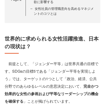
欲に影響する
女性社員の管理職意向を高めるマネジメ
ントのコツとは
世界的に求められる女性活躍推進、日本
の現状は？
前提として、「ジェンダー平等」は世界共通の目標で
す。SDGsの目標5である「ジェンダー平等を実現しよ
う」では、ターゲットの1つとして「政治、経済、公共
分野でのあらゆるレベルの意思決定において、
完全かつ
効果的な女性の参画および平等なリーダーシップの機会
を確保する
」ことが掲げられています。