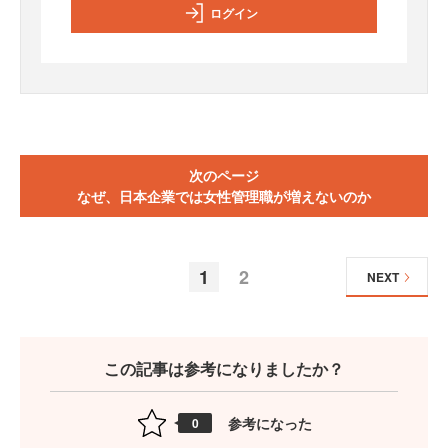
ログイン
次のページ
なぜ、日本企業では女性管理職が増えないのか
1
2
NEXT
この記事は参考になりましたか？
参考になった
0