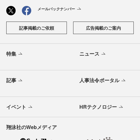
メールバックナンバー
記事掲載のご依頼
広告掲載のご案内
特集
ニュース
記事
人事法令ポータル
イベント
HRテクノロジー
翔泳社のWebメディア