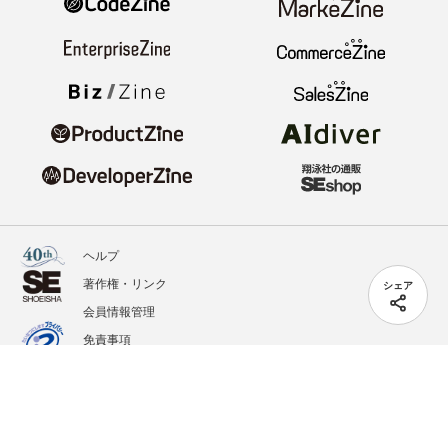
ヘルプ
著作権・リンク
シェア
会員情報管理
免責事項
会社概要
サービス利用規約
プライバシーポリシー