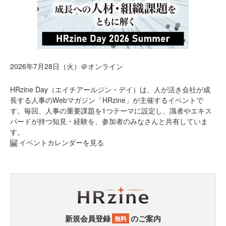
2026年7月28日（火）＠オンライン
HRzine Day（エイチアールジン・デイ）は、人が活き会社が成
長する人事のWebマガジン「HRzine」が主催するイベントで
す。毎回、人事の重要課題を1つテーマに設定し、識者やエキス
パードが持つ知見・経験を、参加者のみなさんと共有していま
す。
イベントカレンダーを見る
新規会員登録
のご案内
無料