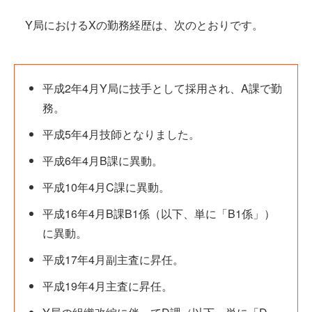
Y局におけるXの勤務経歴は、次のとおりです。
平成2年4月Y局に技手として採用され、A課で勤
務。
平成5年4月技師となりました。
平成6年4月B課に異動。
平成10年4月C課に異動。
平成16年4月B課B1係（以下、単に「B1係」）
に異動。
平成17年4月副主査に昇任。
平成19年4月主査に昇任。