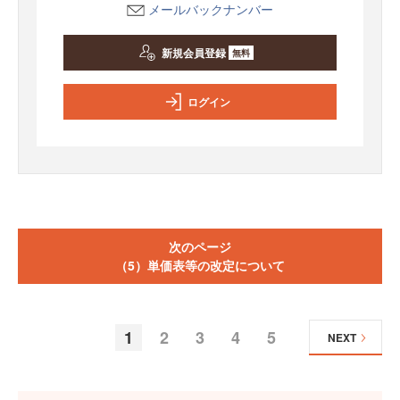
メールバックナンバー
新規会員登録
無料
ログイン
次のページ
（5）単価表等の改定について
1
2
3
4
5
NEXT