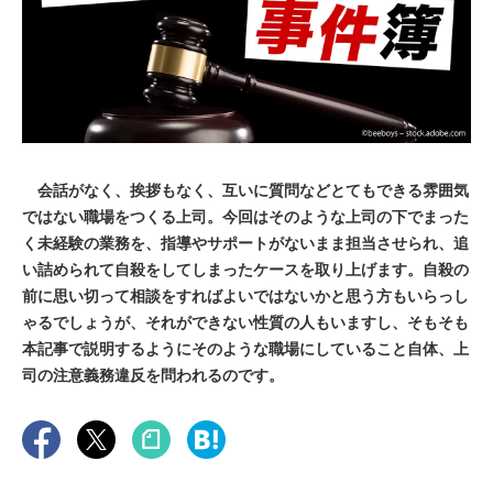
会話がなく、挨拶もなく、互いに質問などとてもできる雰囲気
ではない職場をつくる上司。今回はそのような上司の下でまった
く未経験の業務を、指導やサポートがないまま担当させられ、追
い詰められて自殺をしてしまったケースを取り上げます。自殺の
前に思い切って相談をすればよいではないかと思う方もいらっし
ゃるでしょうが、それができない性質の人もいますし、そもそも
本記事で説明するようにそのような職場にしていること自体、上
司の注意義務違反を問われるのです。