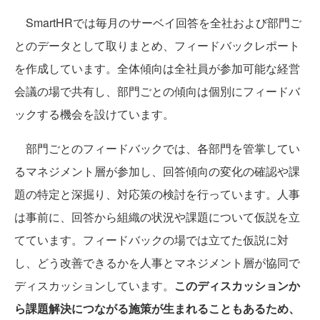
SmartHRでは毎月のサーベイ回答を全社および部門ご
とのデータとして取りまとめ、フィードバックレポート
を作成しています。全体傾向は全社員が参加可能な経営
会議の場で共有し、部門ごとの傾向は個別にフィードバ
ックする機会を設けています。
部門ごとのフィードバックでは、各部門を管掌してい
るマネジメント層が参加し、回答傾向の変化の確認や課
題の特定と深掘り、対応策の検討を行っています。人事
は事前に、回答から組織の状況や課題について仮説を立
てています。フィードバックの場では立てた仮説に対
し、どう改善できるかを人事とマネジメント層が協同で
ディスカッションしています。
このディスカッションか
ら課題解決につながる施策が生まれることもあるため、