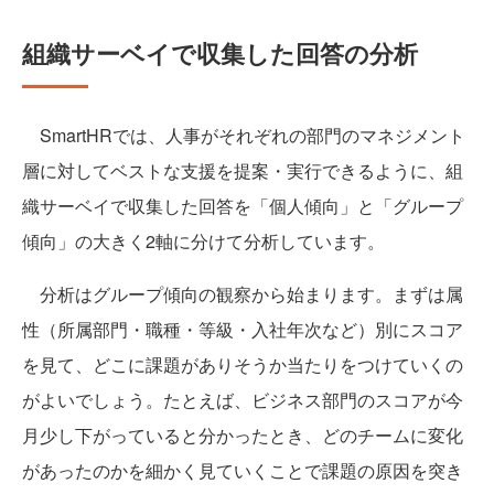
組織サーベイで収集した回答の分析
SmartHRでは、人事がそれぞれの部門のマネジメント
層に対してベストな支援を提案・実行できるように、組
織サーベイで収集した回答を「個人傾向」と「グループ
傾向」の大きく2軸に分けて分析しています。
分析はグループ傾向の観察から始まります。まずは属
性（所属部門・職種・等級・入社年次など）別にスコア
を見て、どこに課題がありそうか当たりをつけていくの
がよいでしょう。たとえば、ビジネス部門のスコアが今
月少し下がっていると分かったとき、どのチームに変化
があったのかを細かく見ていくことで課題の原因を突き