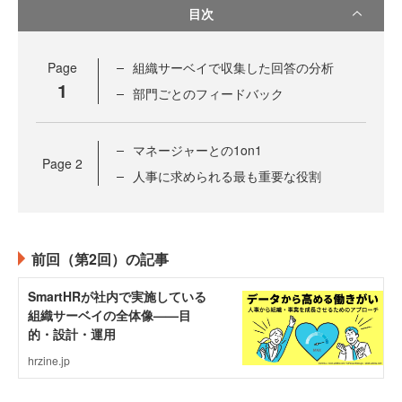
目次
Page
組織サーベイで収集した回答の分析
1
部門ごとのフィードバック
マネージャーとの1on1
Page
2
人事に求められる最も重要な役割
前回（第2回）の記事