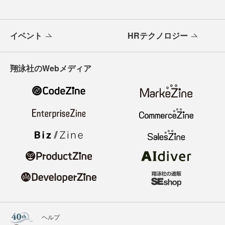
イベント
HRテクノロジー
翔泳社のWebメディア
ヘルプ