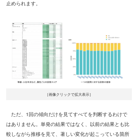
止められます。
［画像クリックで拡大表示］
ただ、1回の傾向だけを見てすべてを判断するわけで
はありません。単発の結果ではなく、以前の結果とも比
較しながら推移を見て、著しい変化が起こっている箇所