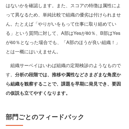
はないかを確認します。また、スコアの特徴は属性によ
って異なるため、単純比較で組織の優劣は付けられませ
ん。たとえば「やりがいをもって仕事に取り組めてい
る」という質問に対して、A部はYesが80％、B部はYes
が60％となった場合でも、「A部のほうが良い組織！」
とは一概にはいえません。
組織サーベイはいわば組織の定期検診のようなもので
す。
分析の段階では、推移や属性などさまざまな角度か
ら組織を観察することで、課題を早期に発見でき、要因
の仮説も立てやすくなります。
部門ごとのフィードバック