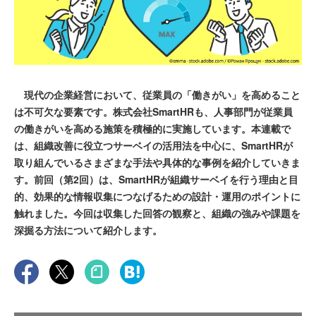
現代の企業経営において、従業員の「働きがい」を高めること
は不可欠な要素です。株式会社SmartHRも、人事部門が従業員
の働きがいを高める施策を積極的に実施しています。本連載で
は、組織改善に役立つサーベイの活用法を中心に、SmartHRが
取り組んでいるさまざまな手法や具体的な事例を紹介していきま
す。前回（第2回）は、SmartHRが組織サーベイを行う理由と目
的、効果的な情報収集につなげるための設計・運用のポイントに
触れました。今回は収集した回答の観察と、組織の強みや課題を
深掘る方法について紹介します。