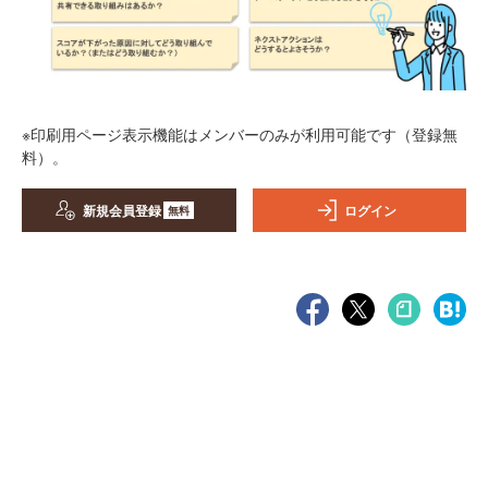
※印刷用ページ表示機能はメンバーのみが利用可能です（登録無
料）。
新規会員登録
ログイン
無料