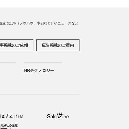
役立つ記事（ノウハウ、事例など）やニュースなど
事掲載のご依頼
広告掲載のご案内
HRテクノロジー