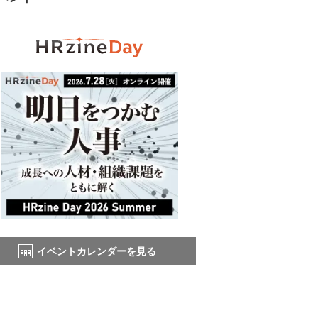
イベントカレンダーを見る