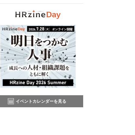
イベントカレンダーを見る