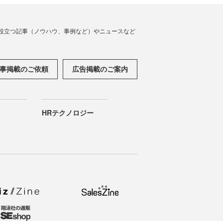
役立つ記事（ノウハウ、事例など）やニュースなど
事掲載のご依頼
広告掲載のご案内
HRテクノロジー