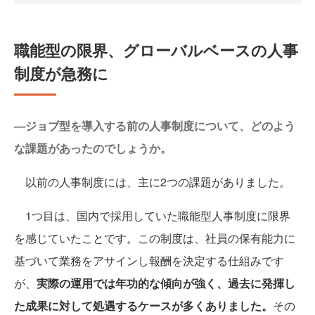
職能型の限界、グローバルベースの人事
制度が急務に
―ジョブ型を導入する前の人事制度について、どのよう
な課題があったのでしょうか。
以前の人事制度には、主に2つの課題がありました。
1つ目は、国内で採用していた職能型人事制度に限界
を感じていたことです。この制度は、社員の保有能力に
基づいて業務をアサインし報酬を決定する仕組みです
が、
実際の運用では年功的な傾向が強く、過去に発揮し
た成果に対して処遇するケースが多くありました。
その