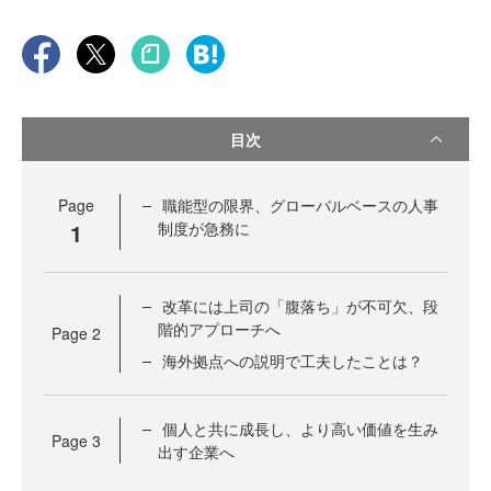
目次
Page
職能型の限界、グローバルベースの人事
1
制度が急務に
改革には上司の「腹落ち」が不可欠、段
階的アプローチへ
Page
2
海外拠点への説明で工夫したことは？
個人と共に成長し、より高い価値を生み
Page
3
出す企業へ