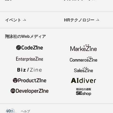
イベント
HRテクノロジー
翔泳社のWebメディア
ヘルプ