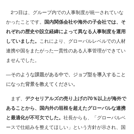
2つ目は、グループ内での人事制度が統一されていな
かったことです。
国内関係会社や海外の子会社では、そ
れぞれの歴史や設立経緯によって異なる人事制度を運用
していました。
これにより、グローバルレベルでの人材
連携や国をまたがった一貫性のある人事管理ができてい
ませんでした。
―そのような課題がある中で、ジョブ型を導入すること
になった背景を教えてください。
まず、
デクセリアルズの売り上げの70％以上が海外で
あることから、国内外の垣根を超えたグローバルな連携
と最適化が不可欠でした。
社長からも、「グローバルベ
ースで仕組みを整えてほしい」という方針が示され、国