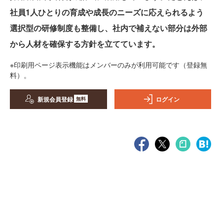
社員1人ひとりの育成や成長のニーズに応えられるよう
選択型の研修制度も整備し、社内で補えない部分は外部
から人材を確保する方針を立てています。
※印刷用ページ表示機能はメンバーのみが利用可能です（登録無
料）。
新規会員登録
ログイン
無料