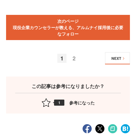
次のページ
現役企業カウンセラーが教える、アルムナイ採用後に必要
なフォロー
1
2
NEXT
この記事は参考になりましたか？
参考になった
1