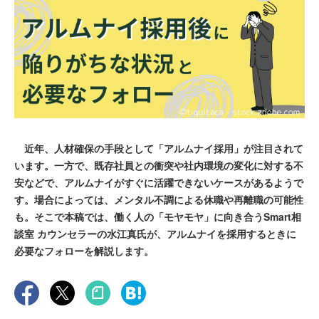
近年、人材確保の手段として「アルムナイ採用」が注目されて
います。一方で、既存社員との衝突や社内環境の変化に対する不
安などで、アルムナイがすぐに活躍できないケースがあるようで
す。場合によっては、メンタル不調による休職や再離職の可能性
も。そこで本稿では、働く人の「モヤモヤ」に向き合うSmart相
談室 カウンセラーの水江真氏が、アルムナイを採用するときに
必要なフォローを解説します。