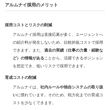
アルムナイ採用のメリット
採用コストとリスクの削減
アルムナイ採用は直接応募が多く、エージェントへ
の紹介料が発生しないため、比較的低コストで採用
できます。また、
過去の実績（仕事の力量・経験な
ど）の情報がある
ことから、活躍できるポジション
を想定でき、低いリスクで採用できます。
育成コストの削減
アルムナイは、
社内ルールや独自システムの取り扱
い
に慣れています。そのため、戦力化までの育成コ
ストを少なくできます。