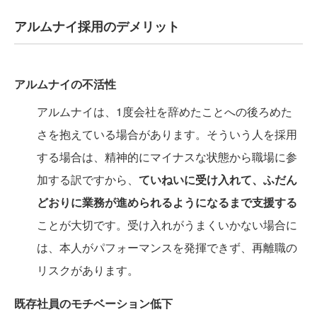
アルムナイ採用のデメリット
アルムナイの不活性
アルムナイは、1度会社を辞めたことへの後ろめた
さを抱えている場合があります。そういう人を採用
する場合は、精神的にマイナスな状態から職場に参
加する訳ですから、
ていねいに受け入れて、ふだん
どおりに業務が進められるようになるまで支援する
ことが大切です。受け入れがうまくいかない場合に
は、本人がパフォーマンスを発揮できず、再離職の
リスクがあります。
既存社員のモチベーション低下