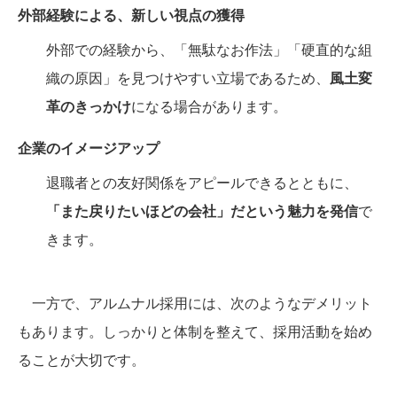
外部経験による、新しい視点の獲得
外部での経験から、「無駄なお作法」「硬直的な組
織の原因」を見つけやすい立場であるため、
風土変
革のきっかけ
になる場合があります。
企業のイメージアップ
退職者との友好関係をアピールできるとともに、
「また戻りたいほどの会社」だという魅力を発信
で
きます。
一方で、アルムナル採用には、次のようなデメリット
もあります。しっかりと体制を整えて、採用活動を始め
ることが大切です。