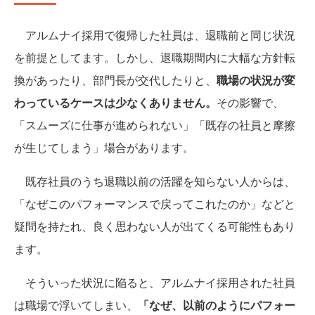
アルムナイ採用で復帰した社員は、退職前と同じ状況
を前提としてます。しかし、退職期間内に大幅な方針転
換があったり、部門長が交代したりと、
職場の状況が変
わっているケースは少なくありません。
その影響で、
「スムーズに仕事が進められない」「既存の社員と摩擦
が生じてしまう」場合があります。
既存社員のうち退職以前の活躍を知らない人からは、
「なぜこのパフォーマンスで戻ってこれたのか」などと
疑問を持たれ、良く思わない人が出てくる可能性もあり
ます。
そういった状況に陥ると、アルムナイ採用された社員
は職場で浮いてしまい、
「なぜ、以前のようにパフォー