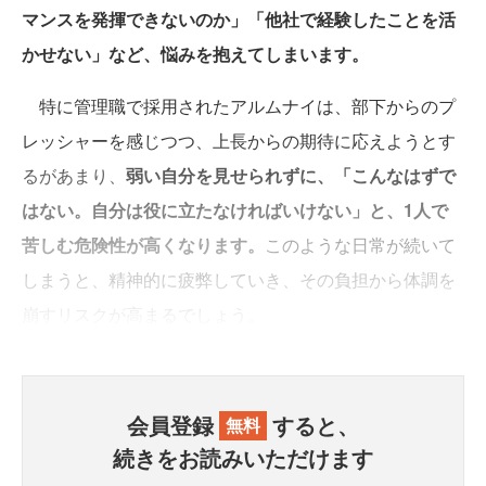
マンスを発揮できないのか」「他社で経験したことを活
かせない」など、悩みを抱えてしまいます。
特に管理職で採用されたアルムナイは、部下からのプ
レッシャーを感じつつ、上長からの期待に応えようとす
るがあまり、
弱い自分を見せられずに、「こんなはずで
はない。自分は役に立たなければいけない」と、1人で
苦しむ危険性が高くなります。
このような日常が続いて
しまうと、精神的に疲弊していき、その負担から体調を
崩すリスクが高まるでしょう。
会員登録
すると、
無料
続きをお読みいただけます