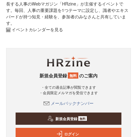
長する人事のWebマガジン「HRzine」が主催するイベントで
す。毎回、人事の重要課題を1つテーマに設定し、識者やエキス
パードが持つ知見・経験を、参加者のみなさんと共有していま
す。
イベントカレンダーを見る
新規会員登録
のご案内
無料
・全ての過去記事が閲覧できます
・会員限定メルマガを受信できます
メールバックナンバー
新規会員登録
無料
ログイン