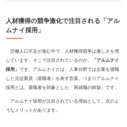
人材獲得の競争激化で注目される「アル
ムナイ採用」
労働人口不足が進む中で、人材獲得競争は激しさを増
しています。そこで注目されているのが、
「アルムナイ
採用」
です。アルムナイとは、人事分野では企業を退職
した元従業員（退職者）を表す言葉。つまりアルムナイ
採用とは、退職者を対象とした「再就職の斡旋」です。
アルムナイ採用が注目されている理由として、次のよ
うなメリットがあります。