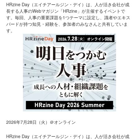
HRzine Day（エイチアールジン・デイ）は、人が活き会社が成
長する人事のWebマガジン「HRzine」が主催するイベントで
す。毎回、人事の重要課題を1つテーマに設定し、識者やエキス
パードが持つ知見・経験を、参加者のみなさんと共有していま
す。
2026年7月28日（火）＠オンライン
HRzine Day（エイチアールジン・デイ）は、人が活き会社が成