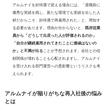
アルムナイを好待遇で迎える場合には、「退職前に
優秀な実績を残し、新たな環境でも実績を出した人
材だからこそ、好待遇で再雇用された」と、周知す
る必要があります。理由が分からないと、
既存従業
員から「どうして出戻った人が評価されるのか」
「自分が継続雇用されてきたことに価値はないの
か」と不満が出る
ことが予想されます。会社との信
頼関係が壊れることも心配されますし、アルムナイ
を受け入れる部門運営への悪影響というリスクも考
えられます。
アルムナイが陥りがちな再入社後の悩み
とは