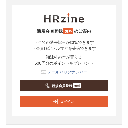
新規会員登録
のご案内
無料
・全ての過去記事が閲覧できます
・会員限定メルマガを受信できます
・翔泳社の本が買える！
500円分のポイントをプレゼント
メールバックナンバー
新規会員登録
無料
ログイン