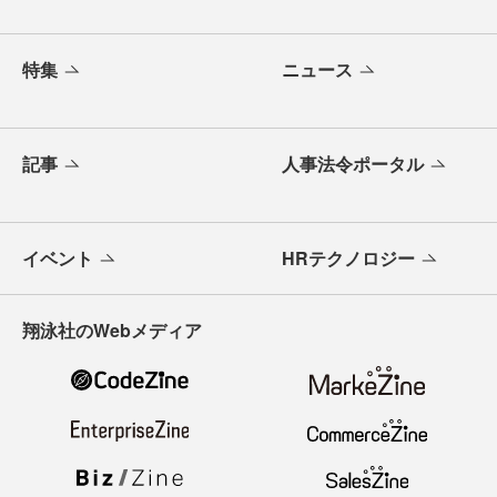
特集
ニュース
記事
人事法令ポータル
イベント
HRテクノロジー
翔泳社のWebメディア