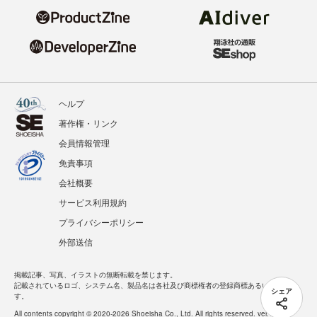
ヘルプ
著作権・リンク
会員情報管理
免責事項
会社概要
サービス利用規約
プライバシーポリシー
外部送信
掲載記事、写真、イラストの無断転載を禁じます。
記載されているロゴ、システム名、製品名は各社及び商標権者の登録商標あるいは商標で
シェア
す。
All contents copyright © 2020-2026 Shoeisha Co., Ltd. All rights reserved. ver.1.5