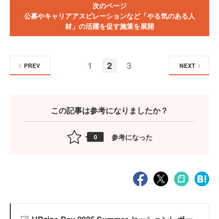
次のページ
公募やキャリアアスピレーションなど「やる気のある人
材」の活躍を促す施策を展開
1
2
3
PREV
NEXT
この記事は参考になりましたか？
参考になった
0