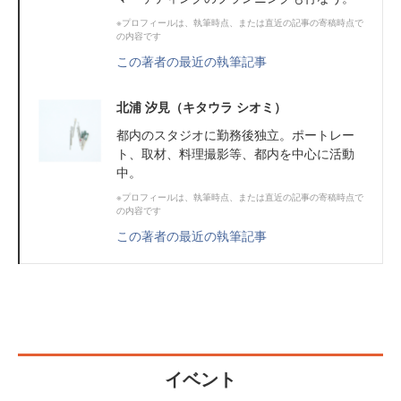
※プロフィールは、執筆時点、または直近の記事の寄稿時点で
の内容です
この著者の最近の執筆記事
北浦 汐見（キタウラ シオミ）
都内のスタジオに勤務後独立。ポートレー
ト、取材、料理撮影等、都内を中心に活動
中。
※プロフィールは、執筆時点、または直近の記事の寄稿時点で
の内容です
この著者の最近の執筆記事
イベント