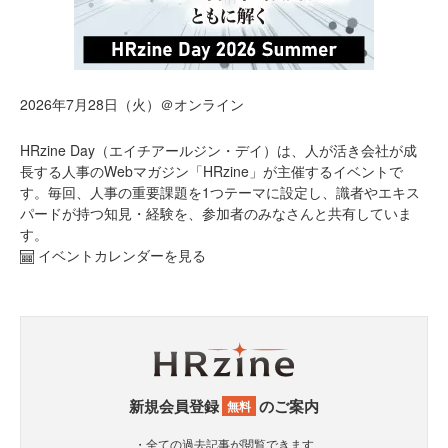
2026年7月28日（火）＠オンライン
HRzine Day（エイチアールジン・デイ）は、人が活き会社が成
長する人事のWebマガジン「HRzine」が主催するイベントで
す。毎回、人事の重要課題を1つテーマに設定し、識者やエキス
パードが持つ知見・経験を、参加者のみなさんと共有していま
す。
イベントカレンダーを見る
新規会員登録
のご案内
無料
・全ての過去記事が閲覧できます