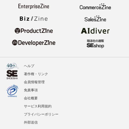
ヘルプ
著作権・リンク
会員情報管理
免責事項
会社概要
サービス利用規約
プライバシーポリシー
外部送信