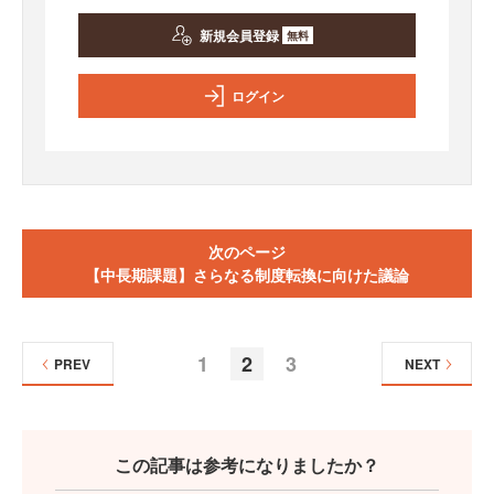
新規会員登録
無料
ログイン
次のページ
【中長期課題】さらなる制度転換に向けた議論
1
2
3
PREV
NEXT
この記事は参考になりましたか？