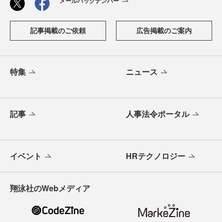
メールバックナンバー
記事掲載のご依頼
広告掲載のご案内
特集
ニュース
記事
人事法令ポータル
イベント
HRテクノロジー
翔泳社のWebメディア