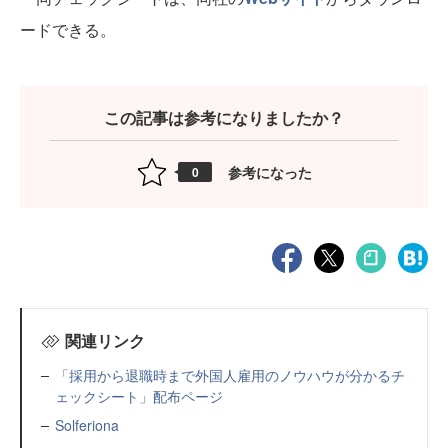
ードできる。
この記事は参考になりましたか？
参考になった
0
関連リンク
「採用から退職時まで外国人雇用のノウハウが分かるチ
ェックシート」配布ページ
Solferiona