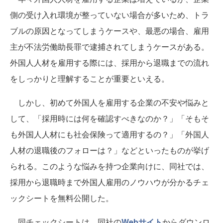
側の受け入れ環境が整っていない場合が多いため、トラ
ブルの原因となってしまうケースや、最悪の場合、雇用
主が不法労働助長罪で逮捕されてしまうケースがある。
外国人人材を雇用する際には、採用から退職までの流れ
をしっかりと理解することが重要といえる。
しかし、初めて外国人を雇用する企業の不安や悩みと
して、「採用時には何を確認すべきなのか？」「そもそ
も外国人人材にも社会保険って適用するの？」「外国人
人材の退職後のフォローは？」などといったものが挙げ
られる。このような悩みを持つ企業向けに、同社では、
採用から退職時まで外国人雇用のノウハウが分かるチェ
ックシートを無料公開した。
同チェックシートは、同社の
Webサイト
からダウンロ