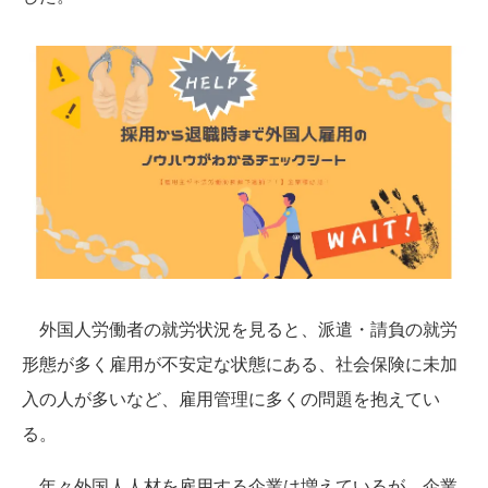
外国人労働者の就労状況を見ると、派遣・請負の就労
形態が多く雇用が不安定な状態にある、社会保険に未加
入の人が多いなど、雇用管理に多くの問題を抱えてい
る。
年々外国人人材を雇用する企業は増えているが、企業