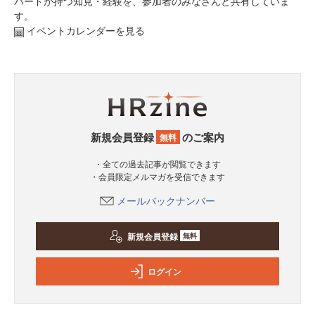
パードが持つ知見・経験を、参加者のみなさんと共有していま
す。
イベントカレンダーを見る
新規会員登録
のご案内
無料
・全ての過去記事が閲覧できます
・会員限定メルマガを受信できます
メールバックナンバー
新規会員登録
無料
ログイン