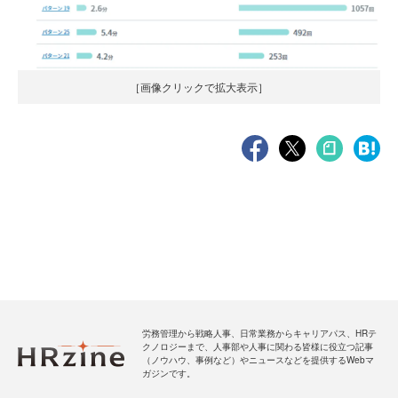
［画像クリックで拡大表示］
労務管理から戦略人事、日常業務からキャリアパス、HRテ
クノロジーまで、人事部や人事に関わる皆様に役立つ記事
（ノウハウ、事例など）やニュースなどを提供するWebマ
ガジンです。