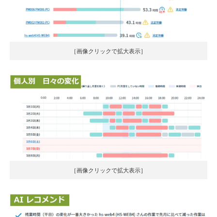
［画像クリックで拡大表示］
［画像クリックで拡大表示］