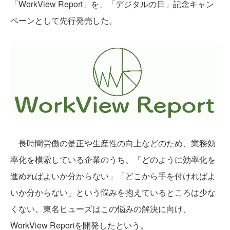
「WorkView Report」を、「デジタルの日」記念キャン
ペーンとして先行発売した。
長時間労働の是正や生産性の向上などのため、業務効
率化を模索している企業のうち、「どのように効率化を
進めればよいか分からない」「どこから手を付ければよ
いか分からない」という悩みを抱えているところは少な
くない。東名ヒューズはこの悩みの解決に向け、
WorkView Reportを開発したという。