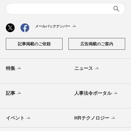
メールバックナンバー
記事掲載のご依頼
広告掲載のご案内
特集
ニュース
記事
人事法令ポータル
イベント
HRテクノロジー