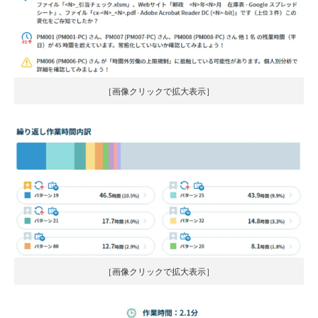
［画像クリックで拡大表示］
［画像クリックで拡大表示］