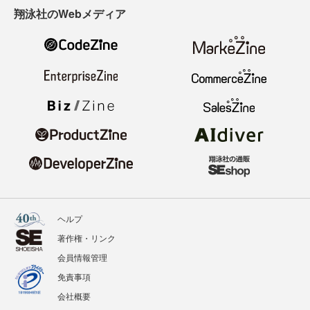
翔泳社のWebメディア
ヘルプ
著作権・リンク
会員情報管理
免責事項
会社概要