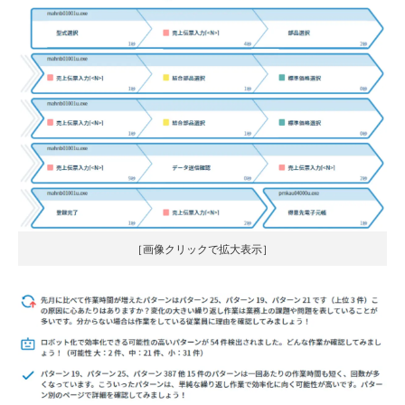
［画像クリックで拡大表示］