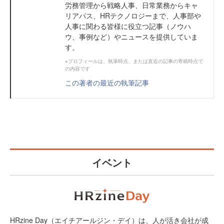
労務管理から戦略人事、日常業務からキャ
リアパス、HRテクノロジーまで、人事部や
人事に関わる皆様に役立つ記事（ノウハ
ウ、事例など）やニュースを提供していま
す。
※プロフィールは、執筆時点、または直近の記事の寄稿時点で
の内容です
この著者の最近の執筆記事
イベント
HRzine Day（エイチアールジン・デイ）は、人が活き会社が成