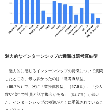
魅力的なインターンシップの種類は選考直結型
魅力的に感じるインターンシップの特徴について質問
したところ、最も多かったのは「選考直結型」
（69.7％）で、次に「業務体験型」（57.9％）、「少人
数や1対1で社員と話す機会がある」（52.7％）が続い
た。インターンシップの種類がとくに重視されているこ
とが分かる。