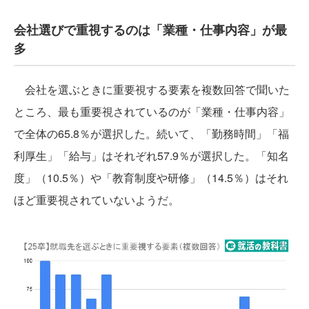
会社選びで重視するのは「業種・仕事内容」が最
多
会社を選ぶときに重要視する要素を複数回答で聞いた
ところ、最も重要視されているのが「業種・仕事内容」
で全体の65.8％が選択した。続いて、「勤務時間」「福
利厚生」「給与」はそれぞれ57.9％が選択した。「知名
度」（10.5％）や「教育制度や研修」（14.5％）はそれ
ほど重要視されていないようだ。