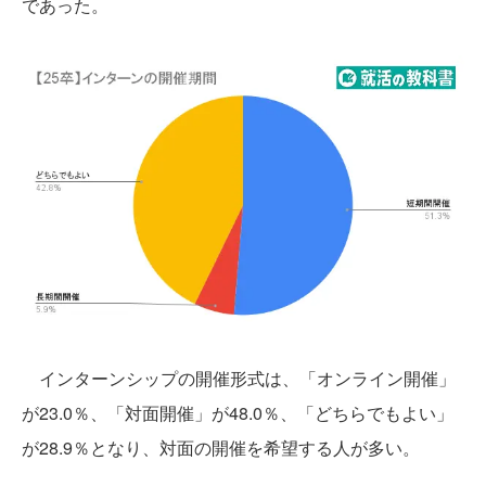
であった。
インターンシップの開催形式は、「オンライン開催」
が23.0％、「対面開催」が48.0％、「どちらでもよい」
が28.9％となり、対面の開催を希望する人が多い。