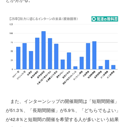
また、インターンシップの開催期間は「短期間開催」
が51.3％、「長期間開催」が5.9％、「どちらでもよい」
が42.8％と短期間の開催を希望する人が多いという結果