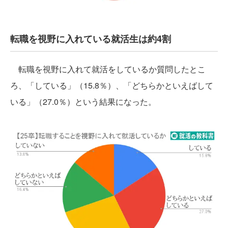
転職を視野に入れている就活生は約4割
転職を視野に入れて就活をしているか質問したとこ
ろ、「している」（15.8％）、「どちらかといえばして
いる」（27.0％）という結果になった。