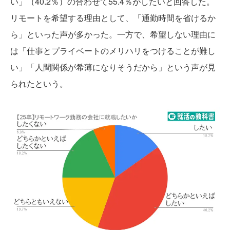
い」（40.2％）の合わせて55.4％がしたいと回答した。
リモートを希望する理由として、「通勤時間を省けるか
ら」といった声が多かった。一方で、希望しない理由に
は「仕事とプライベートのメリハリをつけることが難し
い」「人間関係が希薄になりそうだから」という声が見
られたという。