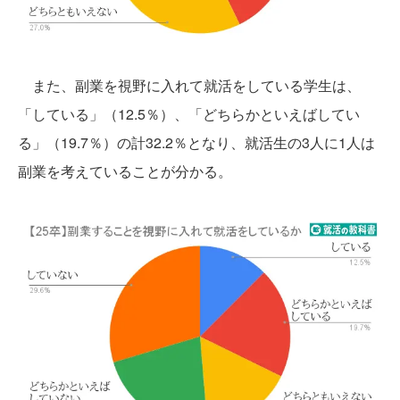
また、副業を視野に入れて就活をしている学生は、
「している」（12.5％）、「どちらかといえばしてい
る」（19.7％）の計32.2％となり、就活生の3人に1人は
副業を考えていることが分かる。