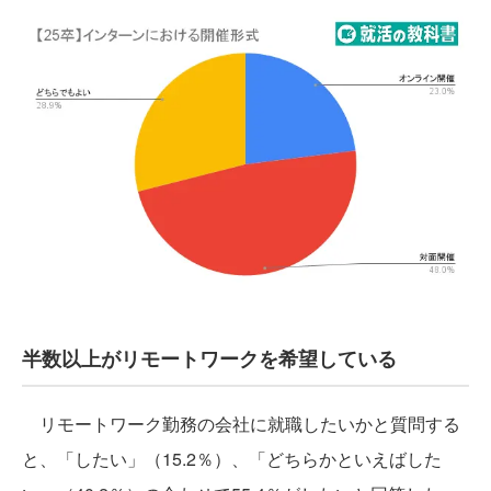
半数以上がリモートワークを希望している
リモートワーク勤務の会社に就職したいかと質問する
と、「したい」（15.2％）、「どちらかといえばした