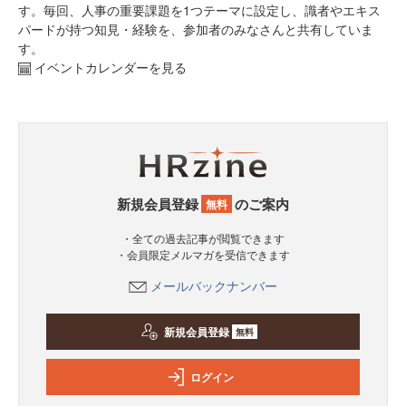
す。毎回、人事の重要課題を1つテーマに設定し、識者やエキス
パードが持つ知見・経験を、参加者のみなさんと共有していま
す。
イベントカレンダーを見る
新規会員登録
のご案内
無料
・全ての過去記事が閲覧できます
・会員限定メルマガを受信できます
メールバックナンバー
新規会員登録
無料
ログイン