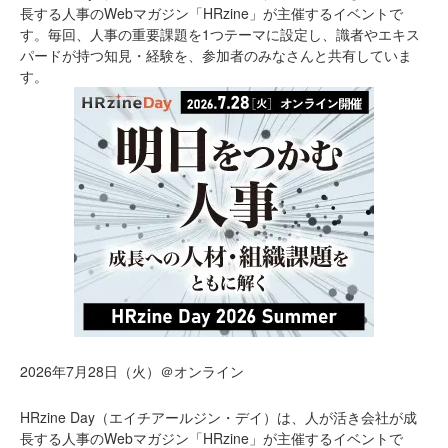
長する人事のWebマガジン「HRzine」が主催するイベントで
す。毎回、人事の重要課題を1つテーマに設定し、識者やエキス
パードが持つ知見・経験を、参加者のみなさんと共有していま
す。
2026年7月28日（火）＠オンライン
HRzine Day（エイチアールジン・デイ）は、人が活き会社が成
長する人事のWebマガジン「HRzine」が主催するイベントで