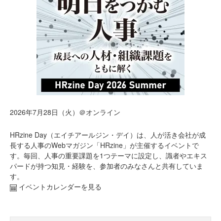
2026年7月28日（火）＠オンライン
HRzine Day（エイチアールジン・デイ）は、人が活き会社が成
長する人事のWebマガジン「HRzine」が主催するイベントで
す。毎回、人事の重要課題を1つテーマに設定し、識者やエキス
パードが持つ知見・経験を、参加者のみなさんと共有していま
す。
イベントカレンダーを見る