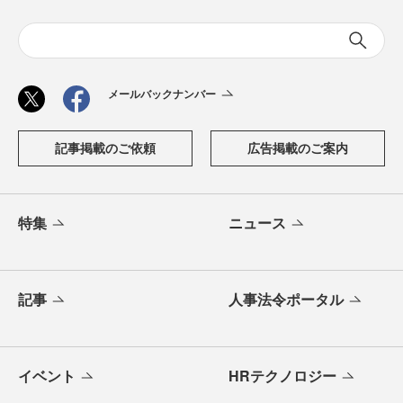
メールバックナンバー
記事掲載のご依頼
広告掲載のご案内
特集
ニュース
記事
人事法令ポータル
イベント
HRテクノロジー