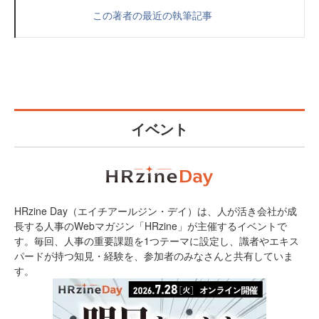
この著者の最近の執筆記事
イベント
HRzine Day（エイチアールジン・デイ）は、人が活き会社が成
長する人事のWebマガジン「HRzine」が主催するイベントで
す。毎回、人事の重要課題を1つテーマに設定し、識者やエキス
パードが持つ知見・経験を、参加者のみなさんと共有していま
す。