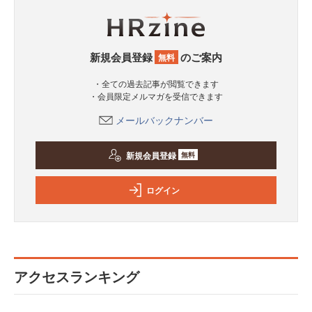
新規会員登録
のご案内
無料
・全ての過去記事が閲覧できます
・会員限定メルマガを受信できます
メールバックナンバー
新規会員登録
無料
ログイン
アクセスランキング