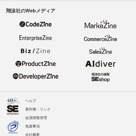
翔泳社のWebメディア
ヘルプ
著作権・リンク
会員情報管理
免責事項
会社概要