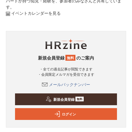
パードが持つ知見・経験を、参加者のみなさんと共有していま
す。
イベントカレンダーを見る
新規会員登録
のご案内
無料
・全ての過去記事が閲覧できます
・会員限定メルマガを受信できます
メールバックナンバー
新規会員登録
無料
ログイン