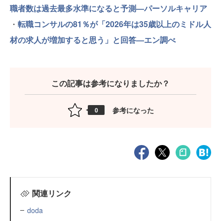
職者数は過去最多水準になると予測—パーソルキャリア
・
転職コンサルの81％が「2026年は35歳以上のミドル人
材の求人が増加すると思う」と回答—エン調べ
この記事は参考になりましたか？
参考になった
0
関連リンク
doda