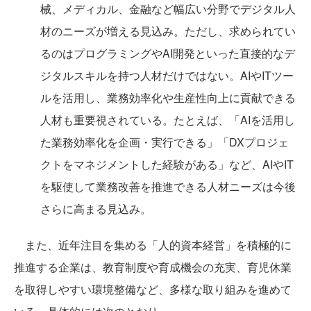
械、メディカル、金融など幅広い分野でデジタル人
材のニーズが増える見込み。ただし、求められてい
るのはプログラミングやAI開発といった直接的なデ
ジタルスキルを持つ人材だけではない。AIやITツー
ルを活用し、業務効率化や生産性向上に貢献できる
人材も重要視されている。たとえば、「AIを活用し
た業務効率化を企画・実行できる」「DXプロジェ
クトをマネジメントした経験がある」など、AIやIT
を駆使して業務改善を推進できる人材ニーズは今後
さらに高まる見込み。
また、近年注目を集める「人的資本経営」を積極的に
推進する企業は、教育制度や育成機会の充実、育児休業
を取得しやすい環境整備など、多様な取り組みを進めて