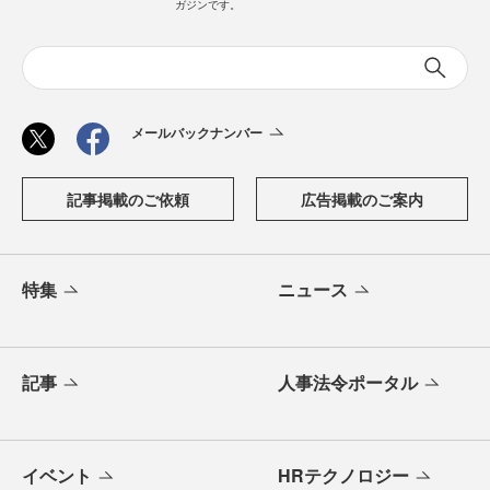
ガジンです。
メールバックナンバー
記事掲載のご依頼
広告掲載のご案内
特集
ニュース
記事
人事法令ポータル
イベント
HRテクノロジー