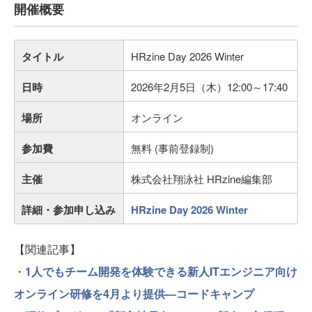
開催概要
タイトル
HRzine Day 2026 Winter
日時
2026年2月5日（木）12:00～17:40
場所
オンライン
参加費
無料 (事前登録制)
主催
株式会社翔泳社 HRzine編集部
詳細・参加申し込み
HRzine Day 2026 Winter
【関連記事】
・
1人でもチーム開発を体験できる新人ITエンジニア向け
オンライン研修を4月より提供—コードキャンプ