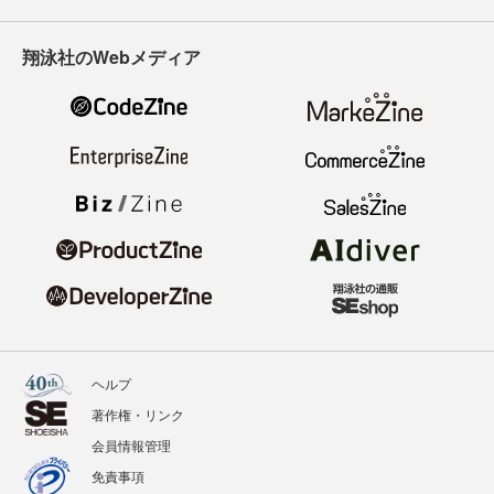
翔泳社のWebメディア
ヘルプ
著作権・リンク
会員情報管理
免責事項