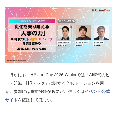
ほかにも、HRzine Day 2026 Winterでは「AI時代のヒ
ト・組織・HRテック」に関する全16セッションを用
意。参加には事前登録が必要だ。詳しくは
イベント公式
サイト
を確認してほしい。