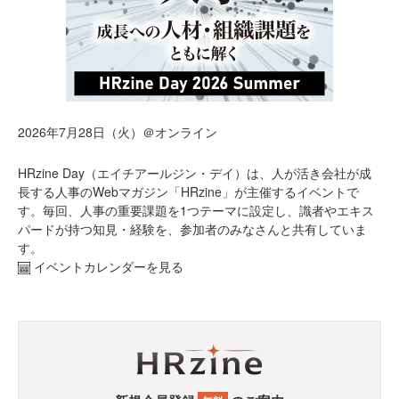
2026年7月28日（火）＠オンライン
HRzine Day（エイチアールジン・デイ）は、人が活き会社が成
長する人事のWebマガジン「HRzine」が主催するイベントで
す。毎回、人事の重要課題を1つテーマに設定し、識者やエキス
パードが持つ知見・経験を、参加者のみなさんと共有していま
す。
イベントカレンダーを見る