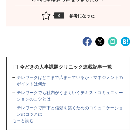
参考になった
0
今どきの人事課題クリニック連載記事一覧
テレワークはどこまで広まっているか・マネジメントの
ポイントは何か
テレワークでも社内がうまくいくテキストコミュニケー
ションのコツとは
テレワークで部下と信頼を築くためのコミュニケーショ
ンのコツとは
もっと読む