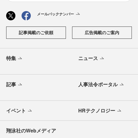
メールバックナンバー
記事掲載のご依頼
広告掲載のご案内
特集
ニュース
記事
人事法令ポータル
イベント
HRテクノロジー
翔泳社のWebメディア