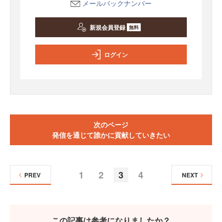
メールバックナンバー
新規会員登録
無料
ログイン
次のページ
発信を通じて誰かに貢献していきたい
1
2
3
4
PREV
NEXT
この記事は参考になりましたか？