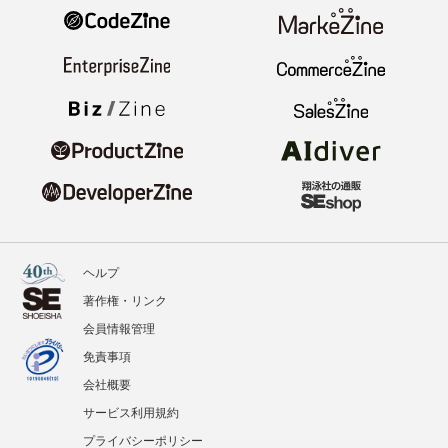
ヘルプ
著作権・リンク
会員情報管理
免責事項
会社概要
サービス利用規約
プライバシーポリシー