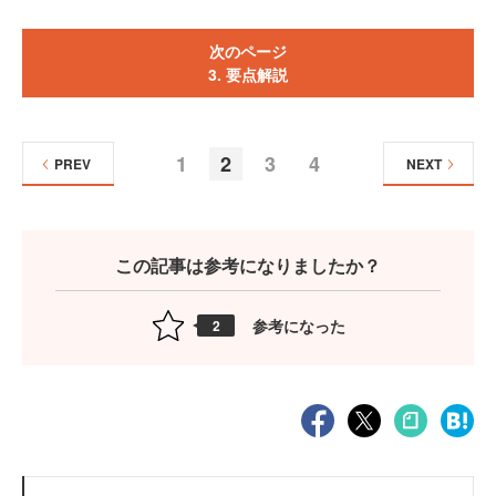
次のページ
3. 要点解説
1
2
3
4
PREV
NEXT
この記事は参考になりましたか？
参考になった
2