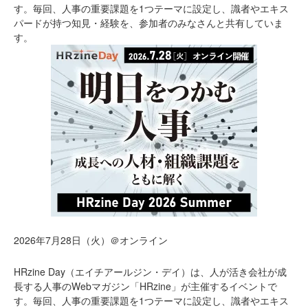
す。毎回、人事の重要課題を1つテーマに設定し、識者やエキス
パードが持つ知見・経験を、参加者のみなさんと共有していま
す。
2026年7月28日（火）＠オンライン
HRzine Day（エイチアールジン・デイ）は、人が活き会社が成
長する人事のWebマガジン「HRzine」が主催するイベントで
す。毎回、人事の重要課題を1つテーマに設定し、識者やエキス