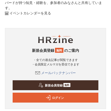
パードが持つ知見・経験を、参加者のみなさんと共有していま
す。
イベントカレンダーを見る
新規会員登録
のご案内
無料
・全ての過去記事が閲覧できます
・会員限定メルマガを受信できます
メールバックナンバー
新規会員登録
無料
ログイン