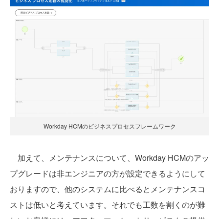
Workday HCMのビジネスプロセスフレームワーク
加えて、メンテナンスについて、Workday HCMのアッ
プグレードは非エンジニアの方が設定できるようにして
おりますので、他のシステムに比べるとメンテナンスコ
ストは低いと考えています。それでも工数を割くのが難