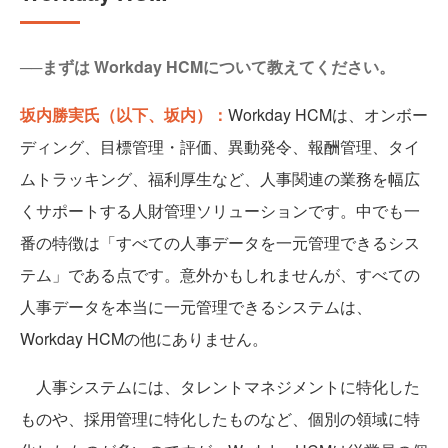
──まずは Workday HCMについて教えてください。
坂内勝実氏（以下、坂内）：
Workday HCMは、オンボー
ディング、目標管理・評価、異動発令、報酬管理、タイ
ムトラッキング、福利厚生など、人事関連の業務を幅広
くサポートする人財管理ソリューションです。中でも一
番の特徴は「すべての人事データを一元管理できるシス
テム」である点です。意外かもしれませんが、すべての
人事データを本当に一元管理できるシステムは、
Workday HCMの他にありません。
人事システムには、タレントマネジメントに特化した
ものや、採用管理に特化したものなど、個別の領域に特