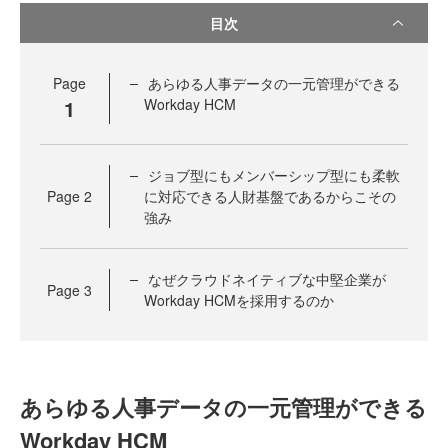
目次
Page
あらゆる人事データの一元管理ができる
1
Workday HCM
ジョブ型にもメンバーシップ型にも柔軟
Page
2
に対応できる人財基盤であるからこその
強み
なぜクラウドネイティブな中堅企業が
Page
3
Workday HCMを採用するのか
あらゆる人事データの一元管理ができる
Workday HCM