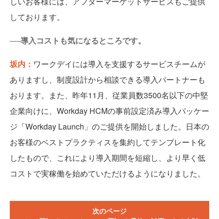
しいお客様には、アフターマーケットサービスもご提供
しております。
──導入コストも気になるところです。
坂内：
ワークデイには導入を支援するサービスチームが
ありますし、制度設計から相談できる導入パートナーも
おります。また、昨年11月、従業員数3500名以下の中堅
企業向けに、Workday HCMの事前設定済み導入パッケー
ジ「Workday Launch」のご提供を開始しました。日本の
お客様のベストプラクティスを集約してテンプレート化
したもので、これにより導入期間を短縮し、より早く低
コストで実稼働を始めていただけるようになりました。
次のページ