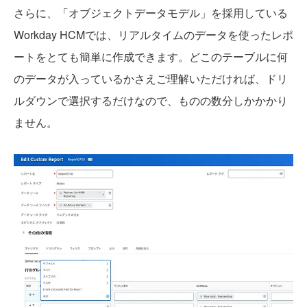
さらに、「オブジェクトデータモデル」を採用している
Workday HCMでは、リアルタイムのデータを使ったレポ
ートをとても簡単に作成できます。どこのテーブルに何
のデータが入っているかさえご理解いただければ、ドリ
ルダウンで選択するだけなので、ものの数分しかかかり
ません。