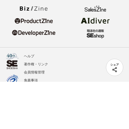
ヘルプ
著作権・リンク
シェア
会員情報管理
免責事項
会社概要
サービス利用規約
プライバシーポリシー
外部送信
掲載記事、写真、イラストの無断転載を禁じます。