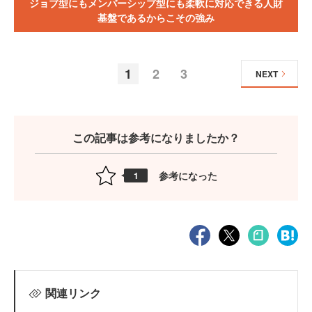
ジョブ型にもメンバーシップ型にも柔軟に対応できる人財
基盤であるからこその強み
1
2
3
NEXT
この記事は参考になりましたか？
参考になった
1
関連リンク