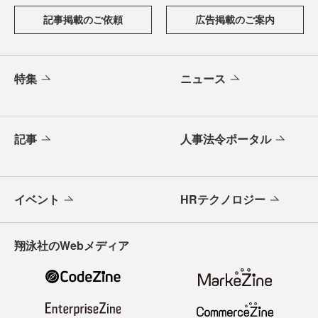
記事掲載のご依頼
広告掲載のご案内
特集
ニュース
記事
人事法令ポータル
イベント
HRテクノロジー
翔泳社のWebメディア