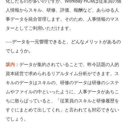
化したものが多いのですが、Workday HCMは従業員の個
人情報からスキル、研修、評価、報酬など、あらゆる人
事データを統合管理します。そのため、人事情報のマス
ターとしてご利用いただけます。
──データを一元管理できると、どんなメリットがあるの
でしょうか。
坂内：
データが集約されていることで、昨今話題の人的
資本経営で求められるリアルタイム分析ができます。ス
キルのデータはスキルの、研修のデータは研修のシステ
ムやファイルの中といったように、人事データがあちこ
ちに散らばっていると、「従業員のスキルと研修履歴を
すぐにまとめて出してくれ」と言われても対応できない
でしょう。