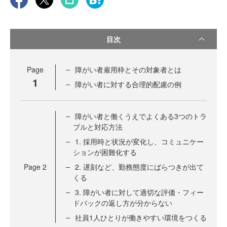
目次
Page
障がい者雇用枠とその対象者とは
1
障がい者に対する合理的配慮の例
障がい者と働くうえでよくある3つのトラ
ブルと対応方法
1. 採用時と状況が変化し、コミュニケー
ションが困難化する
Page
2
2. 遅刻など、勤務態度にばらつきが出て
くる
3. 障がい者に対して適切な評価・フィー
ドバックの返し方が分からない
社員1人ひとりが働きやすい環境をつくる