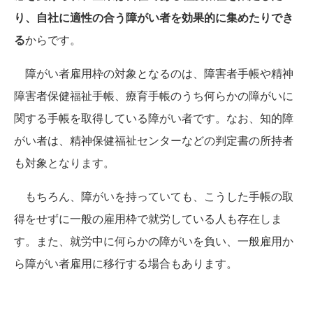
り、自社に適性の合う障がい者を効果的に集めたりでき
る
からです。
障がい者雇用枠の対象となるのは、障害者手帳や精神
障害者保健福祉手帳、療育手帳のうち何らかの障がいに
関する手帳を取得している障がい者です。なお、知的障
がい者は、精神保健福祉センターなどの判定書の所持者
も対象となります。
もちろん、障がいを持っていても、こうした手帳の取
得をせずに一般の雇用枠で就労している人も存在しま
す。また、就労中に何らかの障がいを負い、一般雇用か
ら障がい者雇用に移行する場合もあります。