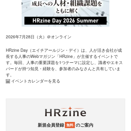
2026年7月28日（火）＠オンライン
HRzine Day（エイチアールジン・デイ）は、人が活き会社が成
長する人事のWebマガジン「HRzine」が主催するイベントで
す。毎回、人事の重要課題を1つテーマに設定し、識者やエキス
パードが持つ知見・経験を、参加者のみなさんと共有していま
す。
イベントカレンダーを見る
新規会員登録
のご案内
無料