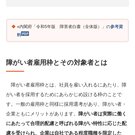
※内閣府「令和5年版 障害者白書（全体版）」の
参考資
料
障がい者雇用枠とその対象者とは
障がい者雇用枠とは、社員を雇い入れるにあたり、障
がい者を採用するためにあらかじめ設ける枠のことで
す。一般の雇用枠と同様に採用選考があり、障がい者・
企業ともにメリットがあります。
障がい者は実際に働く
にあたって合理的配慮と呼ばれる障がい特性に応じた配
慮を受けられ、企業は自社である程度職種を限定した