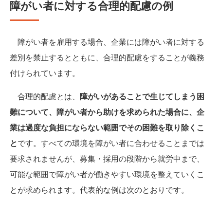
障がい者に対する合理的配慮の例
障がい者を雇用する場合、企業には障がい者に対する
差別を禁止するとともに、合理的配慮をすることが義務
付けられています。
合理的配慮とは、
障がいがあることで生じてしまう困
難について、障がい者から助けを求められた場合に、企
業は過度な負担にならない範囲でその困難を取り除くこ
と
です。すべての環境を障がい者に合わせることまでは
要求されませんが、募集・採用の段階から就労中まで、
可能な範囲で障がい者が働きやすい環境を整えていくこ
とが求められます。代表的な例は次のとおりです。