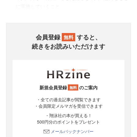
に実施していくこと
会員登録
すると、
無料
続きをお読みいただけます
新規会員登録
のご案内
無料
・全ての過去記事が閲覧できます
・会員限定メルマガを受信できます
・翔泳社の本が買える！
500円分のポイントをプレゼント
メールバックナンバー