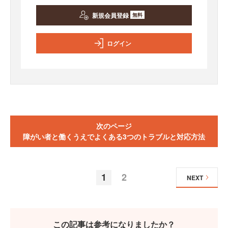
新規会員登録
無料
ログイン
次のページ
障がい者と働くうえでよくある3つのトラブルと対応方法
1
2
NEXT
この記事は参考になりましたか？