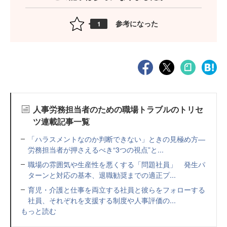
参考になった
1
人事労務担当者のための職場トラブルのトリセ
ツ連載記事一覧
「ハラスメントなのか判断できない」ときの見極め方—
労務担当者が押さえるべき“3つの視点”と...
職場の雰囲気や生産性を悪くする「問題社員」 発生パ
ターンと対応の基本、退職勧奨までの適正プ...
育児・介護と仕事を両立する社員と彼らをフォローする
社員、それぞれを支援する制度や人事評価の...
もっと読む