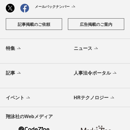
メールバックナンバー
記事掲載のご依頼
広告掲載のご案内
特集
ニュース
記事
人事法令ポータル
イベント
HRテクノロジー
翔泳社のWebメディア