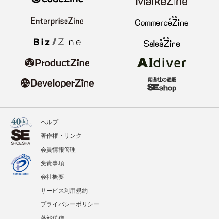
ヘルプ
著作権・リンク
会員情報管理
免責事項
会社概要
サービス利用規約
プライバシーポリシー
外部送信