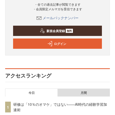
・全ての過去記事が閲覧できます
・会員限定メルマガを受信できます
メールバックナンバー
新規会員登録
無料
ログイン
アクセスランキング
今日
月間
研修は「10％のオマケ」ではない——AI時代の経験学習加
1
速術