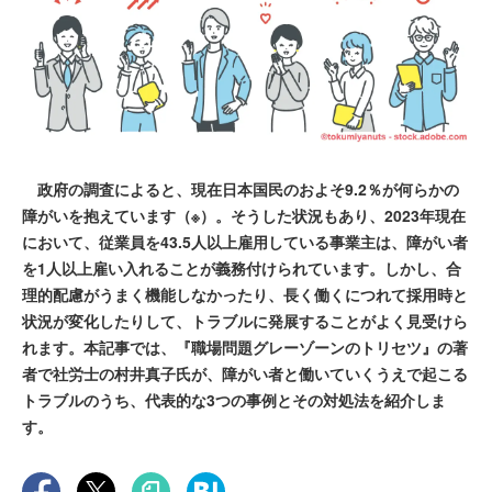
政府の調査によると、現在日本国民のおよそ9.2％が何らかの
障がいを抱えています（※）。そうした状況もあり、2023年現在
において、従業員を43.5人以上雇用している事業主は、障がい者
を1人以上雇い入れることが義務付けられています。しかし、合
理的配慮がうまく機能しなかったり、長く働くにつれて採用時と
状況が変化したりして、トラブルに発展することがよく見受けら
れます。本記事では、『職場問題グレーゾーンのトリセツ』の著
者で社労士の村井真子氏が、障がい者と働いていくうえで起こる
トラブルのうち、代表的な3つの事例とその対処法を紹介しま
す。