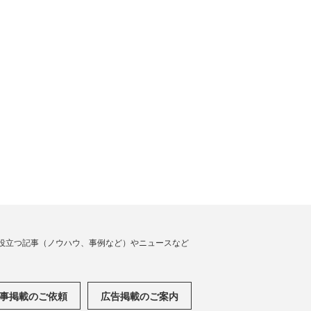
役立つ記事（ノウハウ、事例など）やニュースなど
事掲載のご依頼
広告掲載のご案内