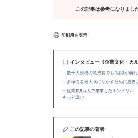
この記事は参考になりまし
印刷用を表示
インタビュー《企業文化・カ
数千人規模の急成長でも“組織が崩れ
多様性を最大限に活かすために必要
従業員8万人で創業したキンドリル
もっと読む
この記事の著者