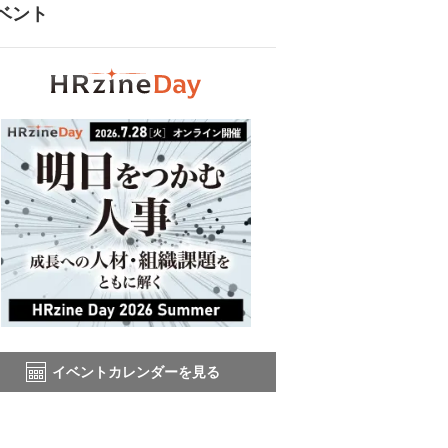
ベント
イベントカレンダーを見る