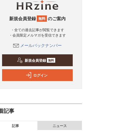
新規会員登録
のご案内
無料
・全ての過去記事が閲覧できます
・会員限定メルマガを受信できます
メールバックナンバー
新規会員登録
無料
ログイン
着記事
記事
ニュース