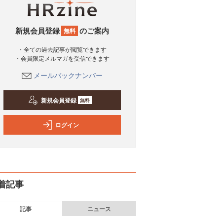
新規会員登録
のご案内
無料
・全ての過去記事が閲覧できます
・会員限定メルマガを受信できます
メールバックナンバー
新規会員登録
無料
ログイン
着記事
記事
ニュース