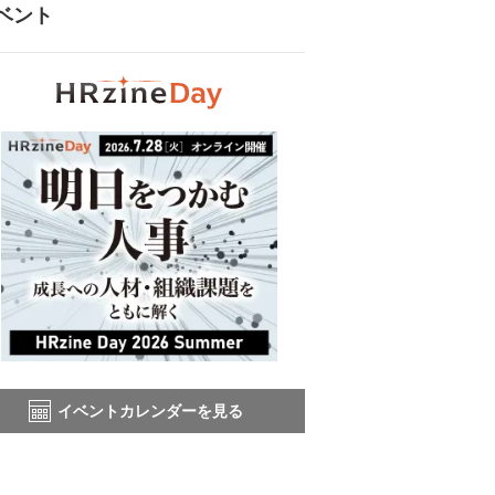
ベント
イベントカレンダーを見る