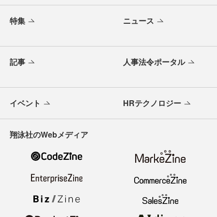
特集
ニュース
記事
人事法令ポータル
イベント
HRテクノロジー
翔泳社のWebメディア