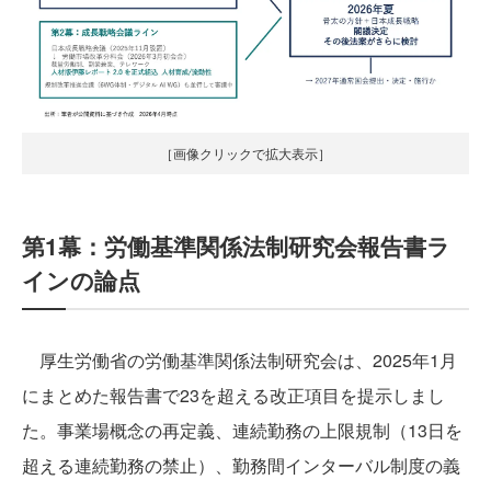
［画像クリックで拡大表示］
第1幕：労働基準関係法制研究会報告書ラ
インの論点
厚生労働省の労働基準関係法制研究会は、2025年1月
にまとめた報告書で23を超える改正項目を提示しまし
た。事業場概念の再定義、連続勤務の上限規制（13日を
超える連続勤務の禁止）、勤務間インターバル制度の義