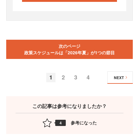
次のページ
政策スケジュールは「2026年夏」が1つの節目
1
2
3
4
NEXT
この記事は参考になりましたか？
参考になった
4