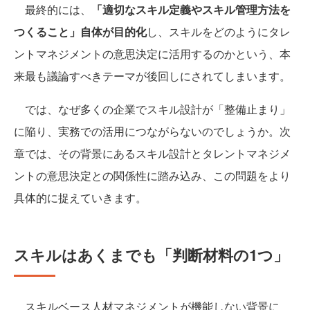
最終的には、
「適切なスキル定義やスキル管理方法を
つくること」自体が目的化
し、スキルをどのようにタレ
ントマネジメントの意思決定に活用するのかという、本
来最も議論すべきテーマが後回しにされてしまいます。
では、なぜ多くの企業でスキル設計が「整備止まり」
に陥り、実務での活用につながらないのでしょうか。次
章では、その背景にあるスキル設計とタレントマネジメ
ントの意思決定との関係性に踏み込み、この問題をより
具体的に捉えていきます。
スキルはあくまでも「判断材料の1つ」
スキルベース人材マネジメントが機能しない背景に