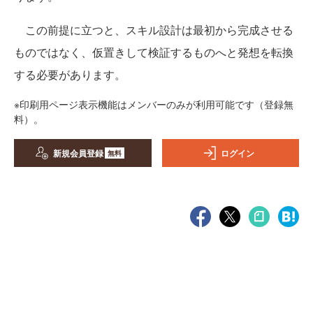
この前提に立つと、スキル設計は最初から完成させる
ものではなく、仮置きして検証するものへと発想を転換
する必要があります。
※印刷用ページ表示機能はメンバーのみが利用可能です（登録無
料）。
新規会員登録
ログイン
無料