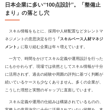
日本企業に多い“100点設計”。「整備止
まり」の落とし穴
スキル情報をもとに、採用や人材配置などタレントマ
ネジメントの意思決定を行う
「スキルベース人材マネジ
メント」
に取り組む企業は年々増えています。
一方で、時間をかけてスキル定義や運用設計を行った
にもかかわらず、現場では依然としてスキル情報が十分
に活用されず、過去の経験や周囲の評判に基づく判断が
続いているケースも少なくありません。多くの企業が、
こうした理想と実態のギャップに直面しています。
スキル定義や運用の仕組みは構築されているものの、
実務上の意思決定に十分に活用されていない状態を、本