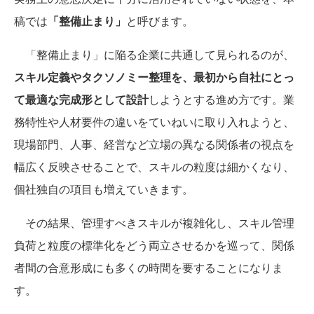
稿では
「整備止まり」
と呼びます。
「整備止まり」に陥る企業に共通して見られるのが、
スキル定義やタクソノミー整理を、最初から自社にとっ
て最適な完成形として設計
しようとする進め方です。業
務特性や人材要件の違いをていねいに取り入れようと、
現場部門、人事、経営など立場の異なる関係者の視点を
幅広く反映させることで、スキルの粒度は細かくなり、
個社独自の項目も増えていきます。
その結果、管理すべきスキルが複雑化し、スキル管理
負荷と粒度の標準化をどう両立させるかを巡って、関係
者間の合意形成にも多くの時間を要することになりま
す。