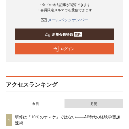
・全ての過去記事が閲覧できます
・会員限定メルマガを受信できます
メールバックナンバー
新規会員登録
無料
ログイン
アクセスランキング
今日
月間
研修は「10％のオマケ」ではない——AI時代の経験学習加
1
速術