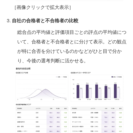
［画像クリックで拡大表示］
自社の合格者と不合格者の比較
総合点の平均値と評価項目ごとの評点の平均値につ
いて、合格者と不合格者とに分けて表示。どの観点
が特に合否を分けているのかなどがひと目で分か
り、今後の選考判断に活かせる。