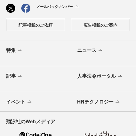
メールバックナンバー
記事掲載のご依頼
広告掲載のご案内
特集
ニュース
記事
人事法令ポータル
イベント
HRテクノロジー
翔泳社のWebメディア