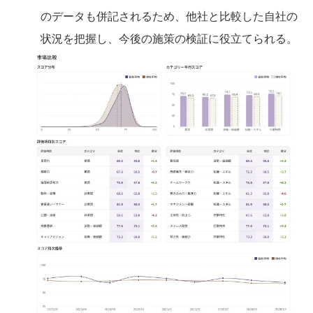
のデータも併記されるため、他社と比較した自社の
状況を把握し、今後の施策の検証に役立てられる。