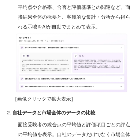
平均点や合格率、合否と評価基準との関連など、面
接結果全体の概要と、客観的な集計・分析から得ら
れる示唆をAIが自動でまとめて表示。
［画像クリックで拡大表示］
自社データと市場全体のデータの比較
面接受験者の総合点の平均値と評価項目ごとの評点
の平均値を表示。自社のデータだけでなく市場全体