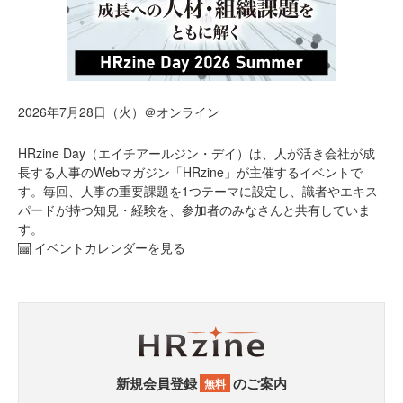
2026年7月28日（火）＠オンライン
HRzine Day（エイチアールジン・デイ）は、人が活き会社が成
長する人事のWebマガジン「HRzine」が主催するイベントで
す。毎回、人事の重要課題を1つテーマに設定し、識者やエキス
パードが持つ知見・経験を、参加者のみなさんと共有していま
す。
イベントカレンダーを見る
新規会員登録
のご案内
無料