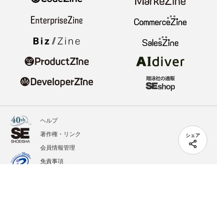
ヘルプ
著作権・リンク
シェア
会員情報管理
免責事項
会社概要
サービス利用規約
プライバシーポリシー
外部送信