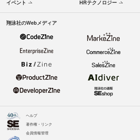
イベント
HRテクノロジー
翔泳社のWebメディア
ヘルプ
著作権・リンク
会員情報管理