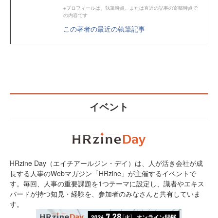
※プロフィールは、執筆時点、または直近の記事の寄稿時点で
の内容です
この著者の最近の執筆記事
イベント
HRzine Day（エイチアールジン・デイ）は、人が活き会社が成
長する人事のWebマガジン「HRzine」が主催するイベントで
す。毎回、人事の重要課題を1つテーマに設定し、識者やエキス
パードが持つ知見・経験を、参加者のみなさんと共有していま
す。