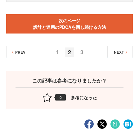
次のページ
設計と運用のPDCAを回し続ける方法
1
2
3
PREV
NEXT
この記事は参考になりましたか？
参考になった
0