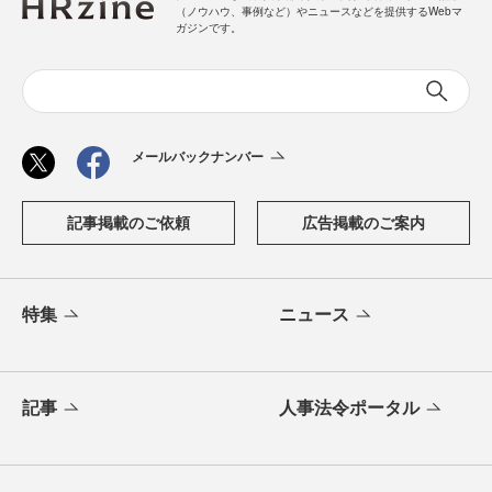
（ノウハウ、事例など）やニュースなどを提供するWebマ
ガジンです。
メールバックナンバー
記事掲載のご依頼
広告掲載のご案内
特集
ニュース
記事
人事法令ポータル