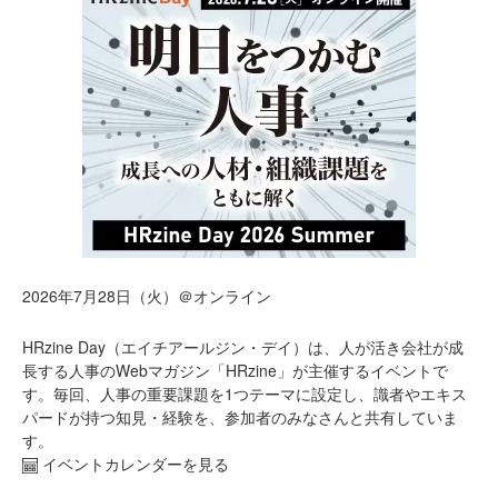
2026年7月28日（火）＠オンライン
HRzine Day（エイチアールジン・デイ）は、人が活き会社が成
長する人事のWebマガジン「HRzine」が主催するイベントで
す。毎回、人事の重要課題を1つテーマに設定し、識者やエキス
パードが持つ知見・経験を、参加者のみなさんと共有していま
す。
イベントカレンダーを見る