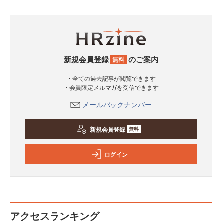
新規会員登録
のご案内
無料
・全ての過去記事が閲覧できます
・会員限定メルマガを受信できます
メールバックナンバー
新規会員登録
無料
ログイン
アクセスランキング