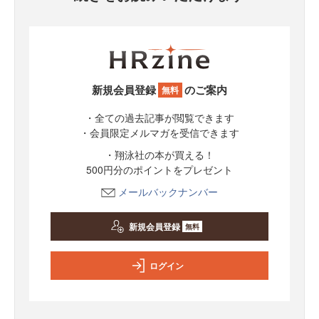
新規会員登録
のご案内
無料
・全ての過去記事が閲覧できます
・会員限定メルマガを受信できます
・翔泳社の本が買える！
500円分のポイントをプレゼント
メールバックナンバー
新規会員登録
無料
ログイン