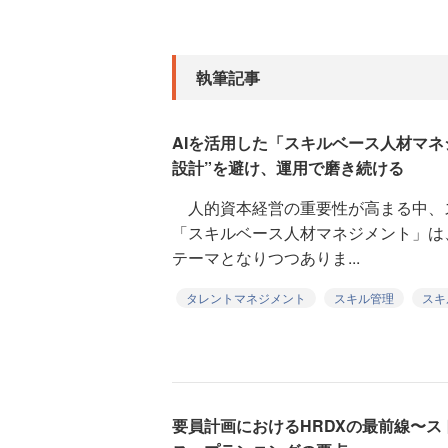
執筆記事
AIを活用した「スキルベース人材マネ
設計”を避け、運用で磨き続ける
人的資本経営の重要性が高まる中、
「スキルベース人材マネジメント」は
テーマとなりつつありま...
タレントマネジメント
スキル管理
スキ
要員計画におけるHRDXの最前線〜