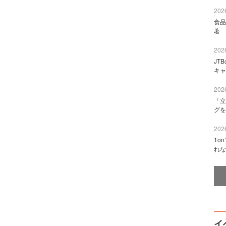
2026
食品
著 
2026
JT
キャ
2026
「立
グを
2026
1o
れな
イ