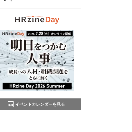
イベントカレンダーを見る