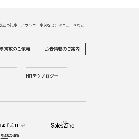
役立つ記事（ノウハウ、事例など）やニュースなど
事掲載のご依頼
広告掲載のご案内
HRテクノロジー