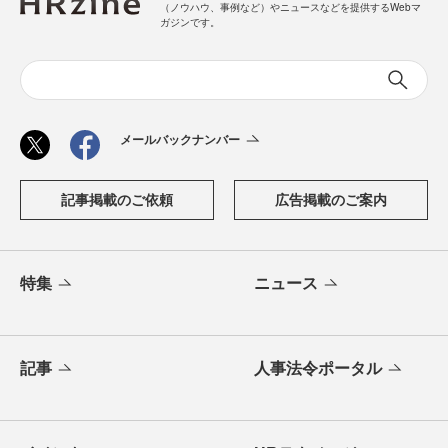
（ノウハウ、事例など）やニュースなどを提供するWebマ
ガジンです。
メールバックナンバー
記事掲載のご依頼
広告掲載のご案内
特集
ニュース
記事
人事法令ポータル