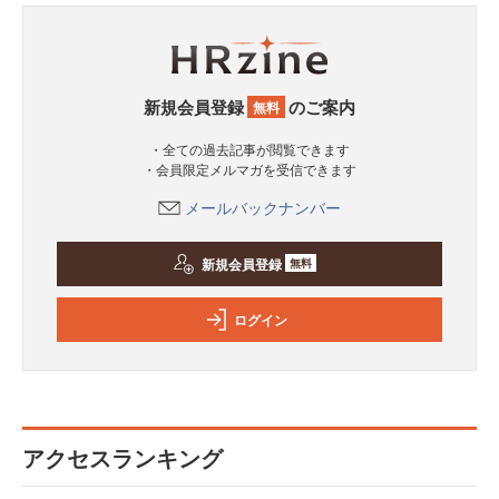
新規会員登録
のご案内
無料
・全ての過去記事が閲覧できます
・会員限定メルマガを受信できます
メールバックナンバー
新規会員登録
無料
ログイン
アクセスランキング