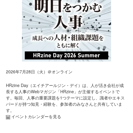
2026年7月28日（火）＠オンライン
HRzine Day（エイチアールジン・デイ）は、人が活き会社が成
長する人事のWebマガジン「HRzine」が主催するイベントで
す。毎回、人事の重要課題を1つテーマに設定し、識者やエキス
パードが持つ知見・経験を、参加者のみなさんと共有していま
す。
イベントカレンダーを見る