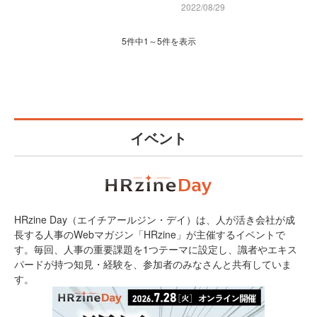
2022/08/29
5件中1～5件を表示
イベント
HRzine Day（エイチアールジン・デイ）は、人が活き会社が成
長する人事のWebマガジン「HRzine」が主催するイベントで
す。毎回、人事の重要課題を1つテーマに設定し、識者やエキス
パードが持つ知見・経験を、参加者のみなさんと共有していま
す。