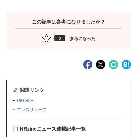
この記事は参考になりましたか？
参考になった
0
関連リンク
DIGGLE
プレスリリース
HRzineニュース連載記事一覧