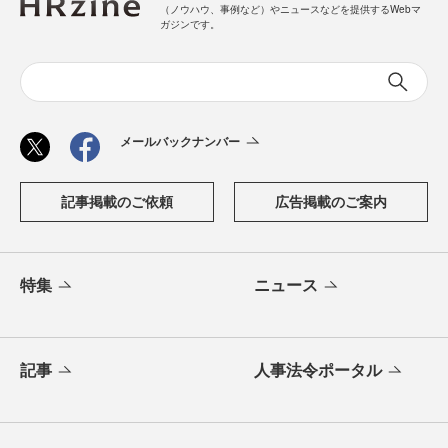
（ノウハウ、事例など）やニュースなどを提供するWebマ
ガジンです。
メールバックナンバー
記事掲載のご依頼
広告掲載のご案内
特集
ニュース
記事
人事法令ポータル