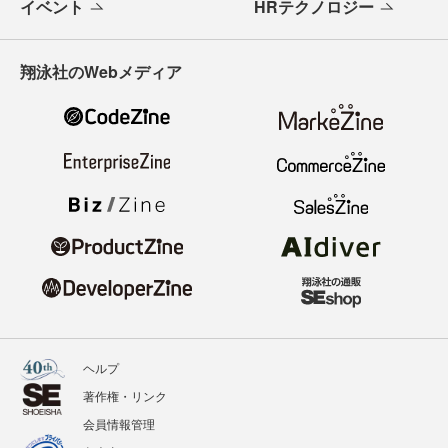
イベント
HRテクノロジー
翔泳社のWebメディア
ヘルプ
著作権・リンク
会員情報管理