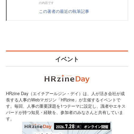
の内容です
この著者の最近の執筆記事
イベント
HRzine Day（エイチアールジン・デイ）は、人が活き会社が成
長する人事のWebマガジン「HRzine」が主催するイベントで
す。毎回、人事の重要課題を1つテーマに設定し、識者やエキス
パードが持つ知見・経験を、参加者のみなさんと共有していま
す。