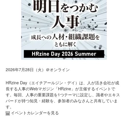
2026年7月28日（火）＠オンライン
HRzine Day（エイチアールジン・デイ）は、人が活き会社が成
長する人事のWebマガジン「HRzine」が主催するイベントで
す。毎回、人事の重要課題を1つテーマに設定し、識者やエキス
パードが持つ知見・経験を、参加者のみなさんと共有していま
す。
イベントカレンダーを見る