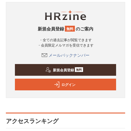
新規会員登録
のご案内
無料
・全ての過去記事が閲覧できます
・会員限定メルマガを受信できます
メールバックナンバー
新規会員登録
無料
ログイン
アクセスランキング