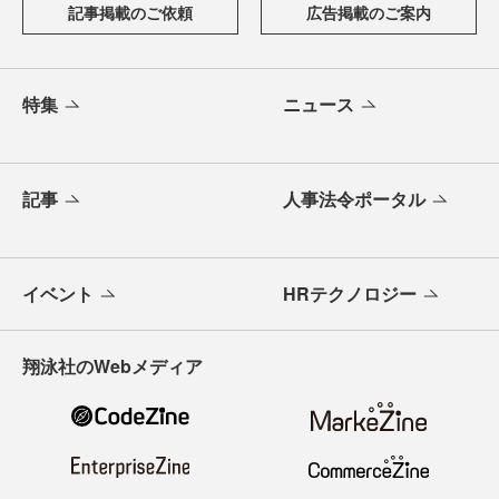
記事掲載のご依頼
広告掲載のご案内
特集
ニュース
記事
人事法令ポータル
イベント
HRテクノロジー
翔泳社のWebメディア