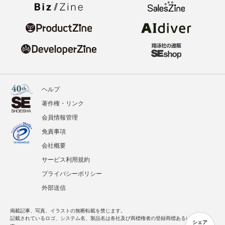
ヘルプ
著作権・リンク
会員情報管理
免責事項
会社概要
サービス利用規約
プライバシーポリシー
外部送信
掲載記事、写真、イラストの無断転載を禁じます。
記載されているロゴ、システム名、製品名は各社及び商標権者の登録商標あるいは商標で
シェア