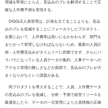
増減を即座にとらえ、見込みのブレを解消することで正
確な人件費予測を実現する。
DIGGLE人員管理は、計画を立てることよりも、見込
みのブレを低減することにフォーカスしたプロダクト。
企業において、人件費率は高いにもかかわらず、部門を
またがって管理しなければならないため、最新の人員計
画・人件費見込みがタイムリーに把握できず、さらにバ
ラバラになっている人員データの集約、人事データへの
アクセス管理の難しさなどが原因で、見込みのブレが大
きくなりがちという課題がある。
同プロダクトを導入することで、人員、人件費データ
の見込みのブレを低減し、分析・予測で経営リソースを
最適化したり、データの一元管理により人員情報の正確