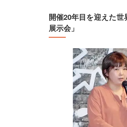
開催20年目を迎えた世
展示会」