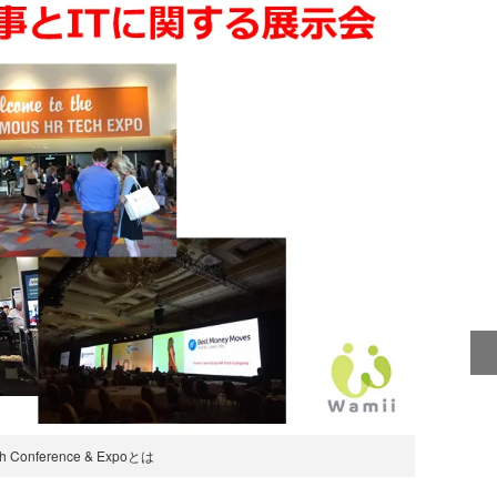
h Conference & Expoとは