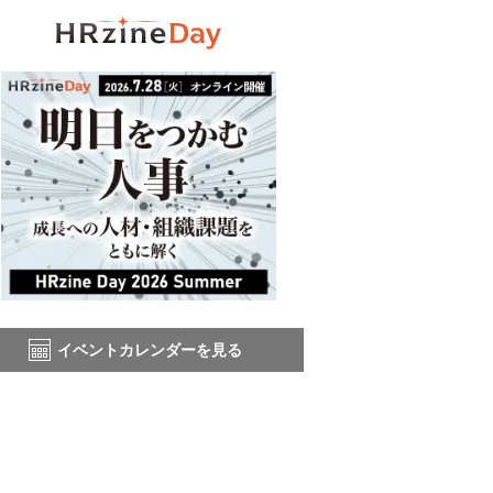
イベントカレンダーを見る