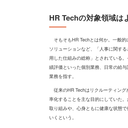
HR Techの対象領域
そもそもHR Techとは何か。一般
ソリューションなど、「人事に関する
用した仕組みの総称」とされている。
績評価といった個別業務、日常の給与
業務を指す。
従来のHR Techはリクルーティン
率化することを主な目的にしていた。
取り組みや、心身ともに健康な状態で
いくという。