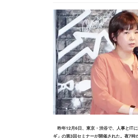
昨年12月6日、東京・渋谷で、人事とITに関
ギ」の第3回セミナーが開催された。夜7時