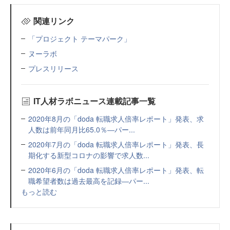
関連リンク
「プロジェクト テーマパーク」
ヌーラボ
プレスリリース
IT人材ラボニュース連載記事一覧
2020年8月の「doda 転職求人倍率レポート」発表、求
人数は前年同月比65.0％―パー...
2020年7月の「doda 転職求人倍率レポート」発表、長
期化する新型コロナの影響で求人数...
2020年6月の「doda 転職求人倍率レポート」発表、転
職希望者数は過去最高を記録―パー...
もっと読む