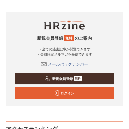
新規会員登録
のご案内
無料
・全ての過去記事が閲覧できます
・会員限定メルマガを受信できます
メールバックナンバー
新規会員登録
無料
ログイン
アクセスランキング