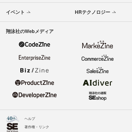
イベント
HRテクノロジー
翔泳社のWebメディア
ヘルプ
著作権・リンク