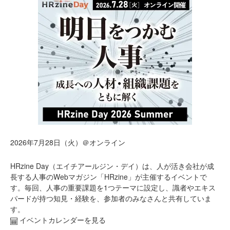
2026年7月28日（火）＠オンライン
HRzine Day（エイチアールジン・デイ）は、人が活き会社が成
長する人事のWebマガジン「HRzine」が主催するイベントで
す。毎回、人事の重要課題を1つテーマに設定し、識者やエキス
パードが持つ知見・経験を、参加者のみなさんと共有していま
す。
イベントカレンダーを見る