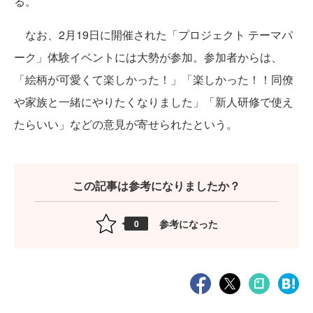
る。
なお、2月19日に開催された「プロジェクト テーマパ
ーク」体験イベントには大勢が参加。参加者からは、
「絵柄が可愛くて楽しかった！」「楽しかった！！同僚
や家族と一緒にやりたくなりました」「新人研修で使え
たらいい」などの意見が寄せられたという。
この記事は参考になりましたか？
参考になった
0