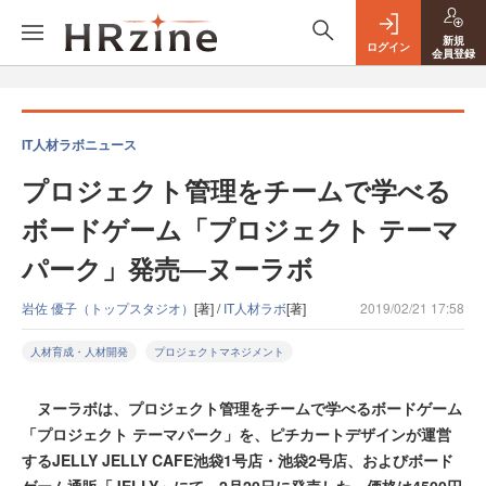
新規
ログイン
会員登録
IT人材ラボニュース
プロジェクト管理をチームで学べる
ボードゲーム「プロジェクト テーマ
パーク」発売―ヌーラボ
岩佐 優子（トップスタジオ）
[著] /
IT人材ラボ
[著]
2019/02/21 17:58
人材育成・人材開発
プロジェクトマネジメント
ヌーラボは、プロジェクト管理をチームで学べるボードゲーム
「プロジェクト テーマパーク」を、ピチカートデザインが運営
するJELLY JELLY CAFE池袋1号店・池袋2号店、およびボード