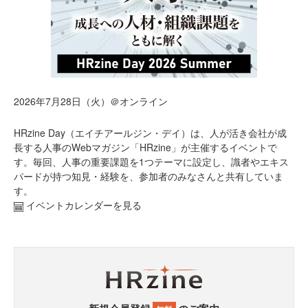
2026年7月28日（火）＠オンライン
HRzine Day（エイチアールジン・デイ）は、人が活き会社が成
長する人事のWebマガジン「HRzine」が主催するイベントで
す。毎回、人事の重要課題を1つテーマに設定し、識者やエキス
パードが持つ知見・経験を、参加者のみなさんと共有していま
す。
イベントカレンダーを見る