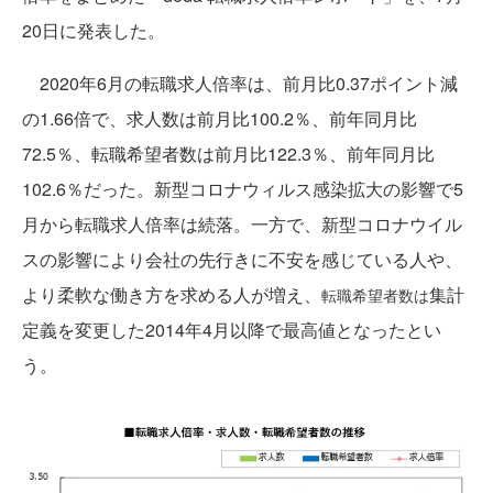
20日に発表した。
2020年6月の転職求人倍率は、前月比0.37ポイント減
の1.66倍で、求人数は前月比100.2％、前年同月比
72.5％、転職希望者数は前月比122.3％、前年同月比
102.6％だった。新型コロナウィルス感染拡大の影響で5
月から転職求人倍率は続落。一方で、新型コロナウイル
スの影響により会社の先行きに不安を感じている人や、
より柔軟な働き方を求める人が増え、
集計
転職希望者数は
定義を変更した2014年4月以降で最高値となったとい
う。