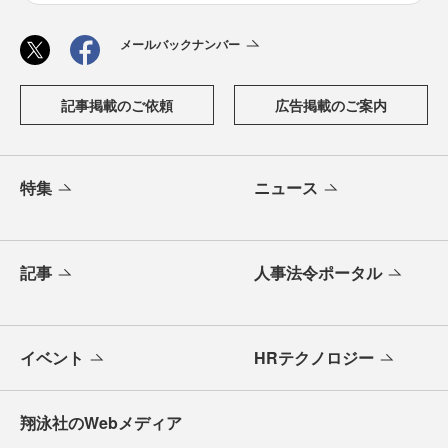
メールバックナンバー
記事掲載のご依頼
広告掲載のご案内
特集
ニュース
記事
人事法令ポータル
イベント
HRテクノロジー
翔泳社のWebメディア