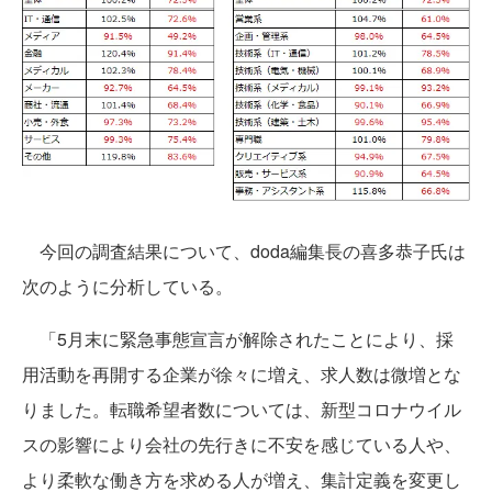
今回の調査結果について、doda編集長の喜多恭子氏は
次のように分析している。
「5月末に緊急事態宣言が解除されたことにより、採
用活動を再開する企業が徐々に増え、求人数は微増とな
りました。転職希望者数については、新型コロナウイル
スの影響により会社の先行きに不安を感じている人や、
より柔軟な働き方を求める人が増え、集計定義を変更し