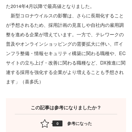
た2014年4月以降で最高値となりました。
新型コロナウイルスの影響は、さらに長期化すること
が予想されるため、採用計画の見直しや自社内の雇用調
整を進める企業が増えています。一方で、テレワークの
普及やオンラインショッピングの需要拡大に伴い、ITイ
ンフラ整備・情報セキュリティ構築に関わる職種や、EC
サイトの立ち上げ・改善に関わる職種など、DX推進に関
連する採用を強化する企業がより増えることも予想され
ます」（喜多氏）
この記事は参考になりましたか？
参考になった
0