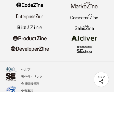
ヘルプ
著作権・リンク
シェア
会員情報管理
免責事項
会社概要
サービス利用規約
プライバシーポリシー