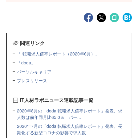
関連リンク
「 転職求人倍率レポート（2020年6月）」
「doda」
パーソルキャリア
プレスリリース
IT人材ラボニュース連載記事一覧
2020年8月の「doda 転職求人倍率レポート」発表、求
人数は前年同月比65.0％―パー...
2020年7月の「doda 転職求人倍率レポート」発表、長
期化する新型コロナの影響で求人数...