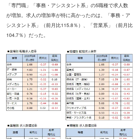
「専門職」「事務・アシスタント系」の5職種で求人数
が増加。求人の増加率が特に高かったのは、「事務・ア
シスタント系」（前月比115.8％）、「営業系」（前月比
104.7％）だった。