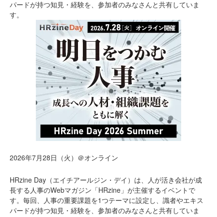
パードが持つ知見・経験を、参加者のみなさんと共有していま
す。
2026年7月28日（火）＠オンライン
HRzine Day（エイチアールジン・デイ）は、人が活き会社が成
長する人事のWebマガジン「HRzine」が主催するイベントで
す。毎回、人事の重要課題を1つテーマに設定し、識者やエキス
パードが持つ知見・経験を、参加者のみなさんと共有していま