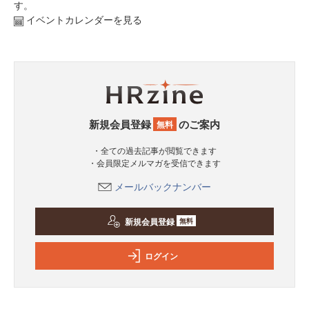
す。
イベントカレンダーを見る
新規会員登録
のご案内
無料
・全ての過去記事が閲覧できます
・会員限定メルマガを受信できます
メールバックナンバー
新規会員登録
無料
ログイン