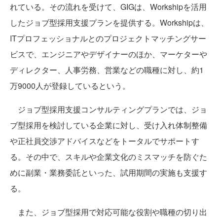
れている。その流れを受けて、GIGは、Workshipを活用
したジョブ型採用支援プランを提供する。Workshipは、
ITプロフェッショナルとのプロジェクトマッチングサー
ビスで、エンジニアやデザイナーのほか、マーケターや
ディレクター、人事労務、営業などの職種に対し、約1
万9000人が登録しているという。
ジョブ型採用支援コンサルティングプランでは、ジョ
ブ型採用を検討している企業に対し、受け入れ体制整備
や正社員交渉アドバイスなどをトータルでサポートす
る。その中で、スキルや企業文化のミスマッチを防ぐた
めに副業・業務委託といった、試用期間の実施も支援す
る。
また、ジョブ型採用で対応可能な役割や職種の切り出