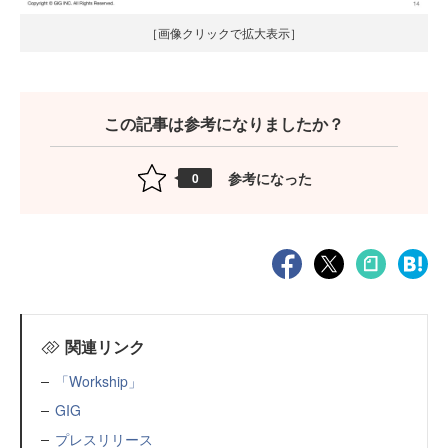
［画像クリックで拡大表示］
この記事は参考になりましたか？
参考になった
0
関連リンク
「Workship」
GIG
プレスリリース