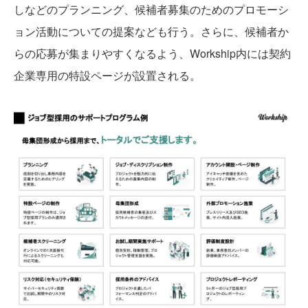
しなどのプランニング、候補者募集のためのプロモーシ
ョン活動についての提案なども行う。さらに、候補者か
らの応募が集まりやすくなるよう、Workship内には契約
企業専用の特設ページが設置される。