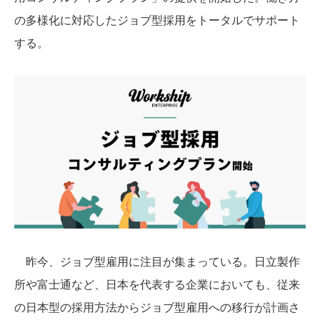
の多様化に対応したジョブ型採用をトータルでサポート
する。
昨今、ジョブ型雇用に注目が集まっている。日立製作
所や富士通など、日本を代表する企業においても、従来
の日本型の採用方法からジョブ型雇用への移行が計画さ