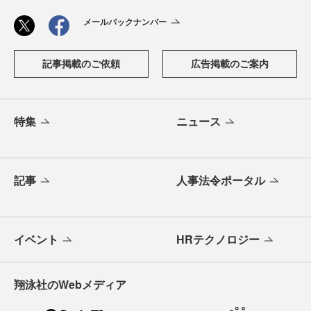
メールバックナンバー
記事掲載のご依頼
広告掲載のご案内
特集
ニュース
記事
人事法令ポータル
イベント
HRテクノロジー
翔泳社のWebメディア