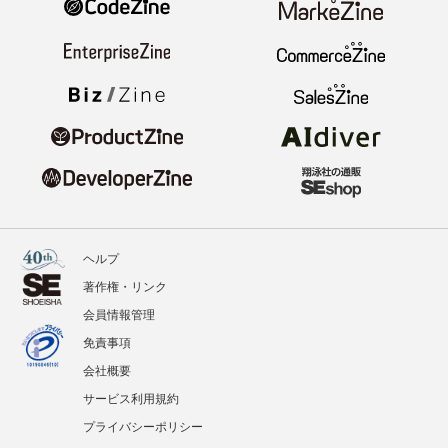
ヘルプ
著作権・リンク
会員情報管理
免責事項
会社概要
サービス利用規約
プライバシーポリシー