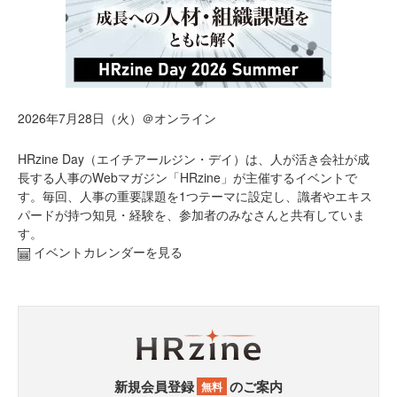
2026年7月28日（火）＠オンライン
HRzine Day（エイチアールジン・デイ）は、人が活き会社が成
長する人事のWebマガジン「HRzine」が主催するイベントで
す。毎回、人事の重要課題を1つテーマに設定し、識者やエキス
パードが持つ知見・経験を、参加者のみなさんと共有していま
す。
イベントカレンダーを見る
新規会員登録
のご案内
無料