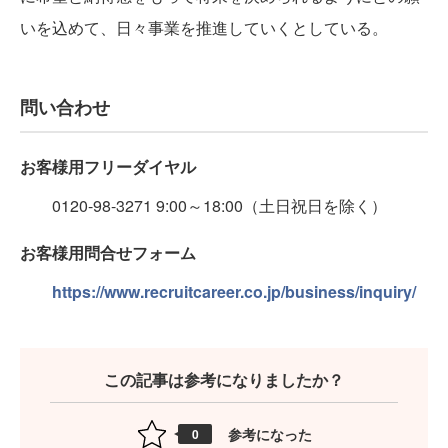
いを込めて、日々事業を推進していくとしている。
問い合わせ
お客様用フリーダイヤル
0120-98-3271 9:00～18:00（土日祝日を除く）
お客様用問合せフォーム
https://www.recruitcareer.co.jp/business/inquiry/
この記事は参考になりましたか？
参考になった
0