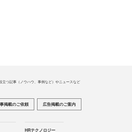
役立つ記事（ノウハウ、事例など）やニュースなど
事掲載のご依頼
広告掲載のご案内
HRテクノロジー