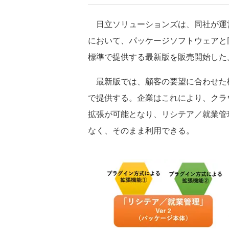
日立ソリューションズは、同社が運
において、パッケージソフトウェアと
標準で提供する最新版を販売開始した
最新版では、顧客の要望に合わせた
で提供する。企業はこれにより、クラ
拡張が可能となり、リシテア／就業管
なく、そのまま利用できる。