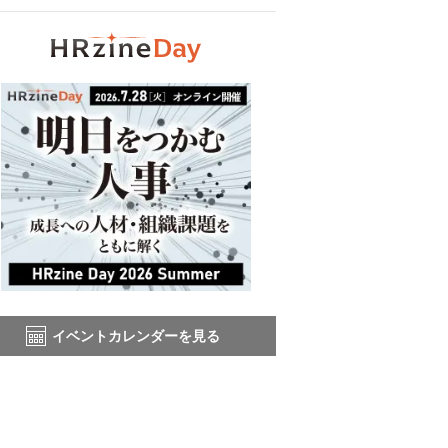
イベントカレンダーを見る