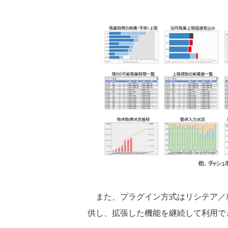
また、プラグイン方式はリシテア／
供し、拡張した機能を継続して利用で