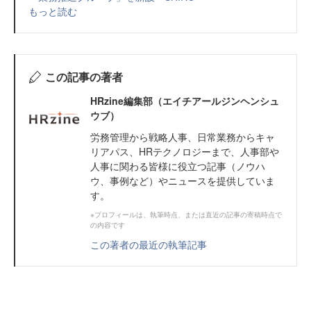
もっと読む
この記事の著者
HRzine編集部（エイチアールジンヘンシュ
ウブ）
労務管理から戦略人事、日常業務からキャ
リアパス、HRテクノロジーまで、人事部や
人事に関わる皆様に役立つ記事（ノウハ
ウ、事例など）やニュースを提供していま
す。
※プロフィールは、執筆時点、または直近の記事の寄稿時点で
の内容です
この著者の最近の執筆記事