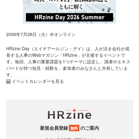
2026年7月28日（火）＠オンライン
HRzine Day（エイチアールジン・デイ）は、人が活き会社が成
長する人事のWebマガジン「HRzine」が主催するイベントで
す。毎回、人事の重要課題を1つテーマに設定し、識者やエキス
パードが持つ知見・経験を、参加者のみなさんと共有していま
す。
イベントカレンダーを見る
新規会員登録
のご案内
無料