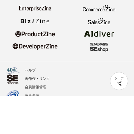
ヘルプ
著作権・リンク
シェア
会員情報管理
免責事項
会社概要
サービス利用規約
プライバシーポリシー
外部送信