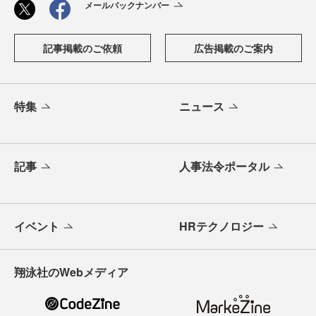
メールバックナンバー
記事掲載のご依頼
広告掲載のご案内
特集
ニュース
記事
人事法令ポータル
イベント
HRテクノロジー
翔泳社のWebメディア