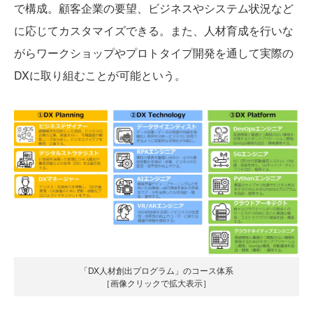
で構成。顧客企業の要望、ビジネスやシステム状況など
に応じてカスタマイズできる。また、人材育成を行いな
がらワークショップやプロトタイプ開発を通して実際の
DXに取り組むことが可能という。
「DX人材創出プログラム」のコース体系
［画像クリックで拡大表示］