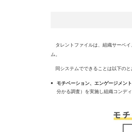
タレントファイルは、組織サーベイ
ム。
同システムでできることは以下のと
モチベーション、エンゲージメント
分かる調査）を実施し組織コンディ