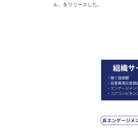
ル」をリリースした。