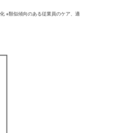
化 ※類似傾向のある従業員のケア、適