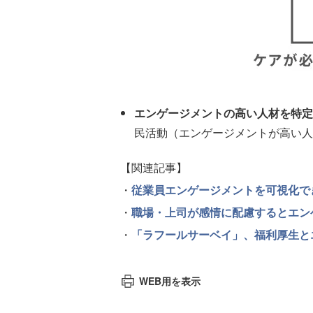
エンゲージメントの高い人材を特定
民活動（エンゲージメントが高い人
【関連記事】
・
従業員エンゲージメントを可視化できる
・
職場・上司が感情に配慮するとエン
・
「ラフールサーベイ」、福利厚生と
WEB用を表示