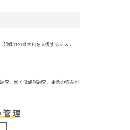
、組織力の最大化を支援するシステ
調査、働く価値観調査、企業の強みが