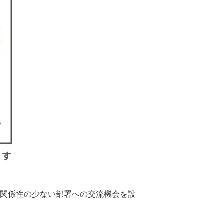
。関係性の少ない部署への交流機会を設