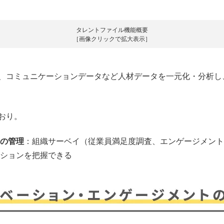
タレントファイル機能概要
［画像クリックで拡大表示］
、コミュニケーションデータなど人材データを一元化・分析し
おり。
の管理
：組織サーベイ（従業員満足度調査、エンゲージメント
ションを把握できる