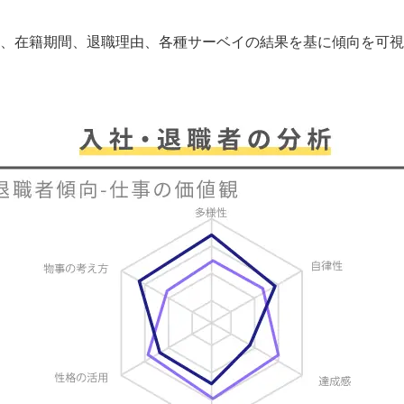
、在籍期間、退職理由、各種サーベイの結果を基に傾向を可視