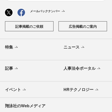
メールバックナンバー
記事掲載のご依頼
広告掲載のご案内
特集
ニュース
記事
人事法令ポータル
イベント
HRテクノロジー
翔泳社のWebメディア