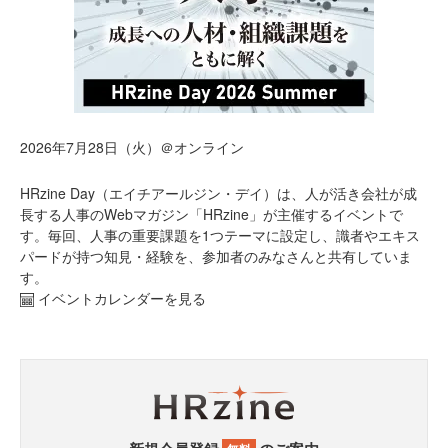
2026年7月28日（火）＠オンライン
HRzine Day（エイチアールジン・デイ）は、人が活き会社が成
長する人事のWebマガジン「HRzine」が主催するイベントで
す。毎回、人事の重要課題を1つテーマに設定し、識者やエキス
パードが持つ知見・経験を、参加者のみなさんと共有していま
す。
イベントカレンダーを見る