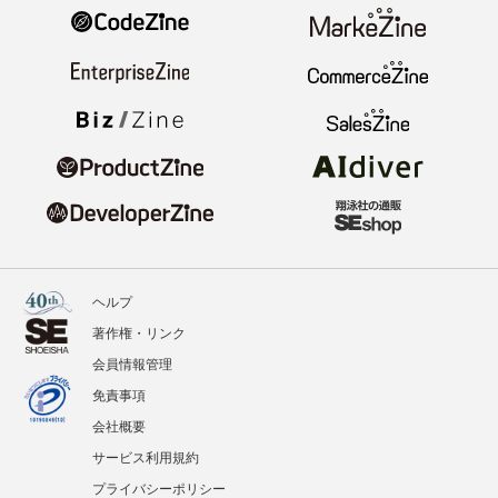
ヘルプ
著作権・リンク
会員情報管理
免責事項
会社概要
サービス利用規約
プライバシーポリシー