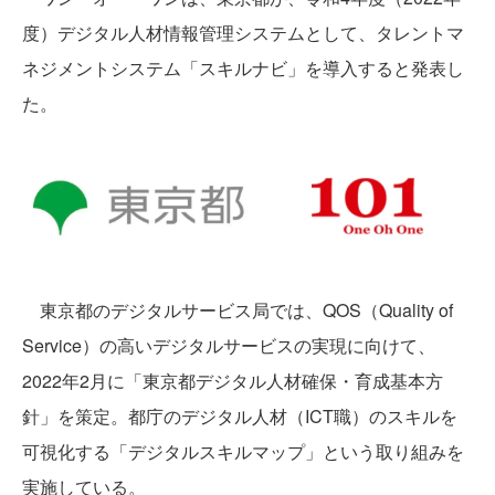
度）デジタル人材情報管理システムとして、タレントマ
ネジメントシステム「スキルナビ」を導入すると発表し
た。
東京都のデジタルサービス局では、QOS（Quality of
Service）の高いデジタルサービスの実現に向けて、
2022年2月に「東京都デジタル人材確保・育成基本方
針」を策定。都庁のデジタル人材（ICT職）のスキルを
可視化する「デジタルスキルマップ」という取り組みを
実施している。