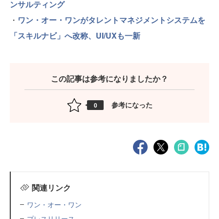
ンサルティング
・
ワン・オー・ワンがタレントマネジメントシステムを
「スキルナビ」へ改称、UI/UXも一新
この記事は参考になりましたか？
参考になった
0
関連リンク
ワン・オー・ワン
プレスリリース