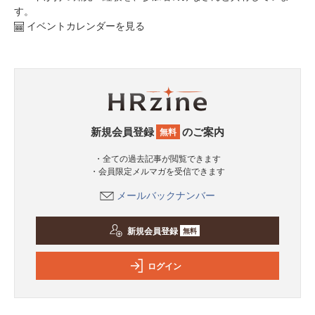
す。
イベントカレンダーを見る
新規会員登録
のご案内
無料
・全ての過去記事が閲覧できます
・会員限定メルマガを受信できます
メールバックナンバー
新規会員登録
無料
ログイン