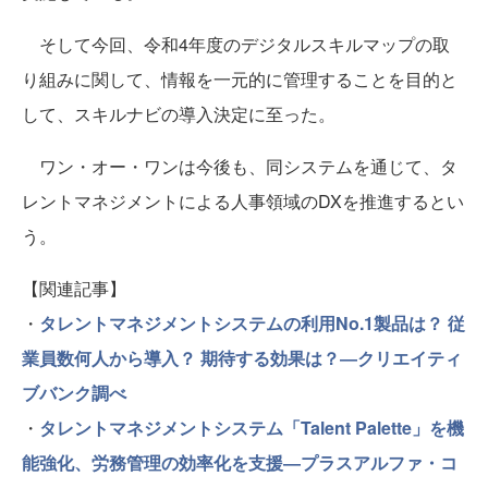
そして今回、令和4年度のデジタルスキルマップの取
り組みに関して、情報を一元的に管理することを目的と
して、スキルナビの導入決定に至った。
ワン・オー・ワンは今後も、同システムを通じて、タ
レントマネジメントによる人事領域のDXを推進するとい
う。
【関連記事】
・
タレントマネジメントシステムの利用No.1製品は？ 従
業員数何人から導入？ 期待する効果は？―クリエイティ
ブバンク調べ
・
タレントマネジメントシステム「Talent Palette」を機
能強化、労務管理の効率化を支援―プラスアルファ・コ