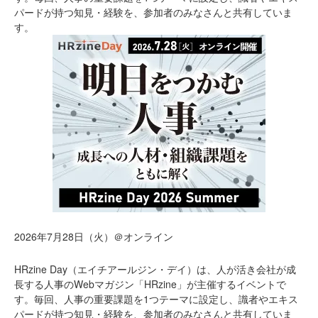
パードが持つ知見・経験を、参加者のみなさんと共有していま
す。
2026年7月28日（火）＠オンライン
HRzine Day（エイチアールジン・デイ）は、人が活き会社が成
長する人事のWebマガジン「HRzine」が主催するイベントで
す。毎回、人事の重要課題を1つテーマに設定し、識者やエキス
パードが持つ知見・経験を、参加者のみなさんと共有していま