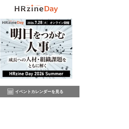
イベントカレンダーを見る