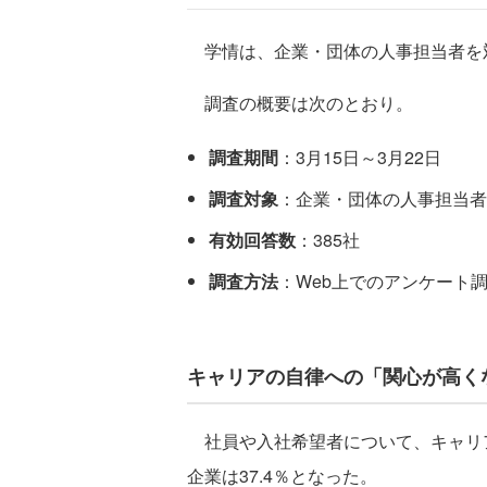
学情は、企業・団体の人事担当者を
調査の概要は次のとおり。
調査期間
：3月15日～3月22日
調査対象
：企業・団体の人事担当者
有効回答数
：385社
調査方法
：Web上でのアンケート
キャリアの自律への「関心が高く
社員や入社希望者について、キャリ
企業は37.4％となった。