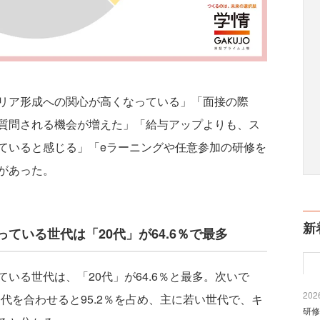
リア形成への関心が高くなっている」「面接の際
質問される機会が増えた」「給与アップよりも、ス
ていると感じる」「eラーニングや任意参加の研修を
があった。
新
ている世代は「20代」が64.6％で最多
る世代は、「20代」が64.6％と最多。次いで
2026
30代を合わせると95.2％を占め、主に若い世代で、キ
研修