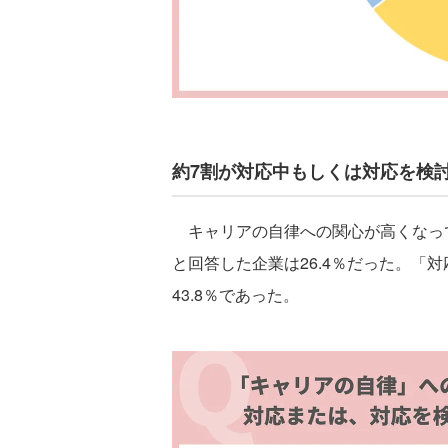
約7割が対応中もしくは対応を検
キャリアの自律への関心が高くなっ
と回答した企業は26.4％だった。「
43.8％であった。