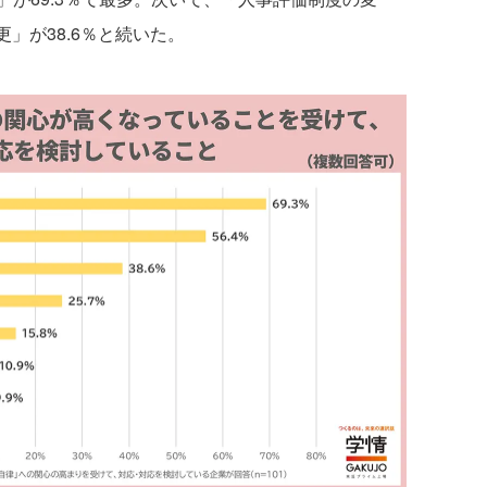
更」が38.6％と続いた。