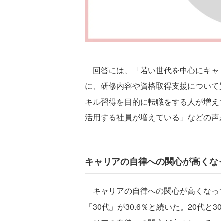
回答には、「若い世代を中心にキャ
に、研修内容や資格取得支援について
キル習得を目的に転職をする人が増え
活用する社員が増えている」などの声
キャリアの自律への関心が高くなっ
キャリアの自律への関心が高くなってい
「30代」が30.6％と続いた。20代と