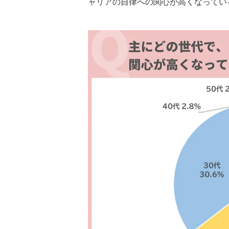
ャリアの自律への関心が高くなってい