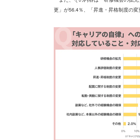
更」が56.4％、「昇進・昇格制度の変