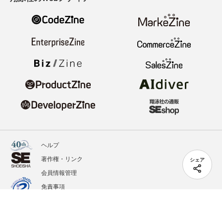
ヘルプ
著作権・リンク
シェア
会員情報管理
免責事項
会社概要
サービス利用規約