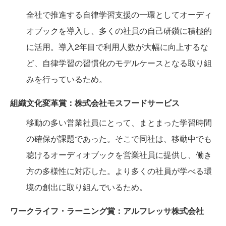
全社で推進する自律学習支援の一環としてオーディ
オブックを導入し、多くの社員の自己研鑽に積極的
に活用。導入2年目で利用人数が大幅に向上するな
ど、自律学習の習慣化のモデルケースとなる取り組
みを行っているため。
組織文化変革賞：株式会社モスフードサービス
移動の多い営業社員にとって、まとまった学習時間
の確保が課題であった。そこで同社は、移動中でも
聴けるオーディオブックを営業社員に提供し、働き
方の多様性に対応した。より多くの社員が学べる環
境の創出に取り組んでいるため。
ワークライフ・ラーニング賞：アルフレッサ株式会社