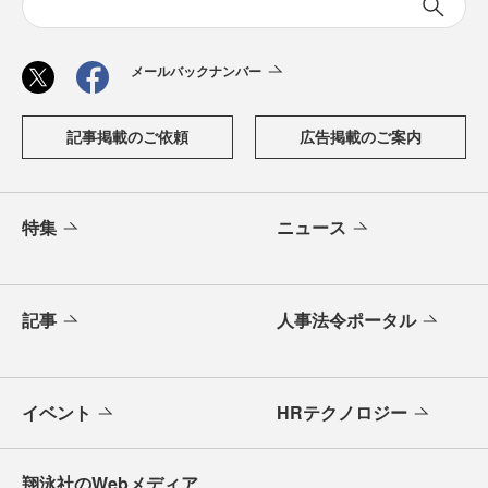
メールバックナンバー
記事掲載のご依頼
広告掲載のご案内
特集
ニュース
記事
人事法令ポータル
イベント
HRテクノロジー
翔泳社のWebメディア