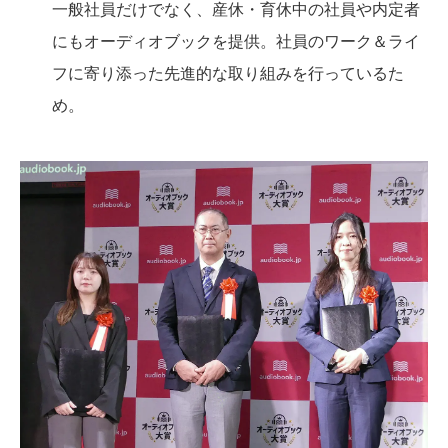
一般社員だけでなく、産休・育休中の社員や内定者
にもオーディオブックを提供。社員のワーク＆ライ
フに寄り添った先進的な取り組みを行っているた
め。