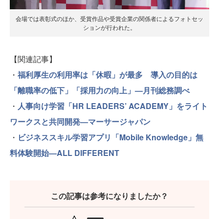
会場では表彰式のほか、受賞作品や受賞企業の関係者によるフォトセッ
ションが行われた。
【関連記事】
・
福利厚生の利用率は「休暇」が最多 導入の目的は
「離職率の低下」「採用力の向上」—月刊総務調べ
・
人事向け学習「HR LEADERS’ ACADEMY」をライト
ワークスと共同開発—マーサージャパン
・
ビジネススキル学習アプリ「Mobile Knowledge」無
料体験開始—ALL DIFFERENT
この記事は参考になりましたか？