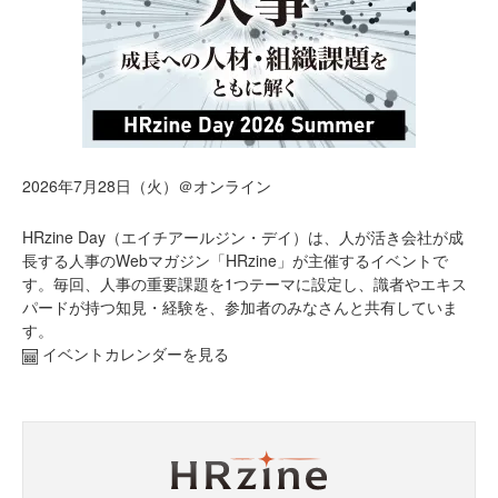
2026年7月28日（火）＠オンライン
HRzine Day（エイチアールジン・デイ）は、人が活き会社が成
長する人事のWebマガジン「HRzine」が主催するイベントで
す。毎回、人事の重要課題を1つテーマに設定し、識者やエキス
パードが持つ知見・経験を、参加者のみなさんと共有していま
す。
イベントカレンダーを見る