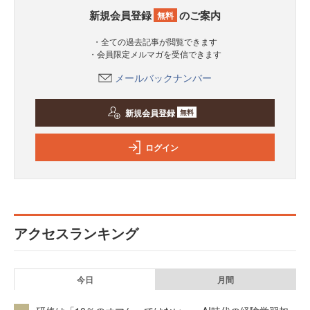
新規会員登録
のご案内
無料
・全ての過去記事が閲覧できます
・会員限定メルマガを受信できます
メールバックナンバー
新規会員登録
無料
ログイン
アクセスランキング
今日
月間