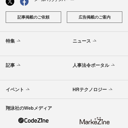
記事掲載のご依頼
広告掲載のご案内
特集
ニュース
記事
人事法令ポータル
イベント
HRテクノロジー
翔泳社のWebメディア