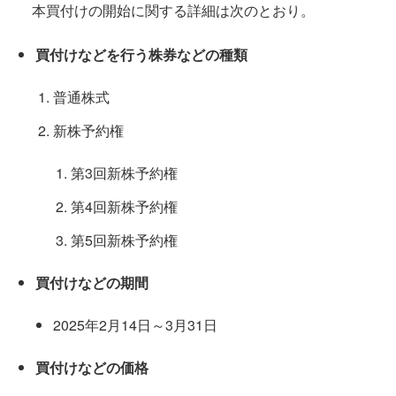
本買付けの開始に関する詳細は次のとおり。
買付けなどを行う株券などの種類
普通株式
新株予約権
第3回新株予約権
第4回新株予約権
第5回新株予約権
買付けなどの期間
2025年2月14日～3月31日
買付けなどの価格