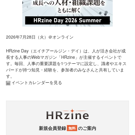
2026年7月28日（火）＠オンライン
HRzine Day（エイチアールジン・デイ）は、人が活き会社が成
長する人事のWebマガジン「HRzine」が主催するイベントで
す。毎回、人事の重要課題を1つテーマに設定し、識者やエキス
パードが持つ知見・経験を、参加者のみなさんと共有していま
す。
イベントカレンダーを見る
新規会員登録
のご案内
無料