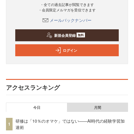
・全ての過去記事が閲覧できます
・会員限定メルマガを受信できます
メールバックナンバー
新規会員登録
無料
ログイン
アクセスランキング
今日
月間
研修は「10％のオマケ」ではない——AI時代の経験学習加
1
速術