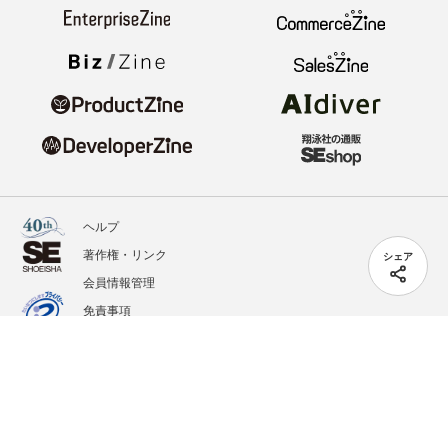
ヘルプ
著作権・リンク
シェア
会員情報管理
免責事項
会社概要
サービス利用規約
プライバシーポリシー
外部送信