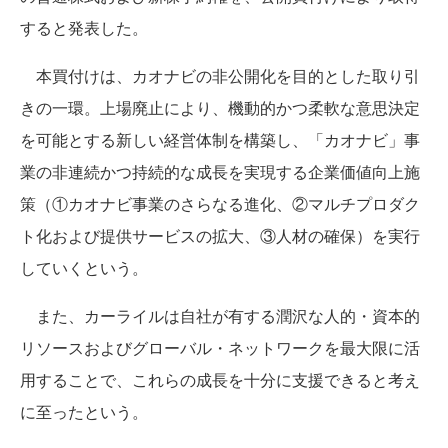
すると発表した。
本買付けは、カオナビの非公開化を目的とした取り引
きの一環。上場廃止により、機動的かつ柔軟な意思決定
を可能とする新しい経営体制を構築し、「カオナビ」事
業の非連続かつ持続的な成長を実現する企業価値向上施
策（①カオナビ事業のさらなる進化、②マルチプロダク
ト化および提供サービスの拡大、③人材の確保）を実行
していくという。
また、カーライルは自社が有する潤沢な人的・資本的
リソースおよびグローバル・ネットワークを最大限に活
用することで、これらの成長を十分に支援できると考え
に至ったという。