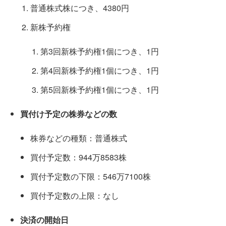
普通株式株につき、4380円
新株予約権
第3回新株予約権1個につき、1円
第4回新株予約権1個につき、1円
第5回新株予約権1個につき、1円
買付け予定の株券などの数
株券などの種類：普通株式
買付予定数：944万8583株
買付予定数の下限：546万7100株
買付予定数の上限：なし
決済の開始日