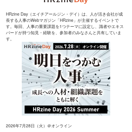
HRzine Day（エイチアールジン・デイ）は、人が活き会社が成
長する人事のWebマガジン「HRzine」が主催するイベントで
す。毎回、人事の重要課題を1つテーマに設定し、識者やエキス
パードが持つ知見・経験を、参加者のみなさんと共有していま
す。
2026年7月28日（火）＠オンライン