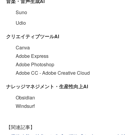
音楽・音声生成AI
Suno
Udio
クリエイティブツールAI
Canva
Adobe Express
Adobe Photoshop
Adobe CC - Adobe Creative Cloud
ナレッジマネジメント・生産性向上AI
Obsidian
Windsurf
【関連記事】