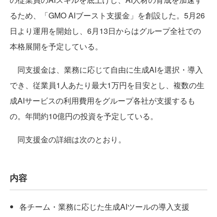
るため、「GMO AIブースト支援金」を創設した。5月26
日より運用を開始し、6月13日からはグループ全社での
本格展開を予定している。
同支援金は、業務に応じて自由に生成AIを選択・導入
でき、従業員1人あたり最大1万円を目安とし、複数の生
成AIサービスの利用費用をグループ各社が支援するも
の。年間約10億円の投資を予定している。
同支援金の詳細は次のとおり。
内容
各チーム・業務に応じた生成AIツールの導入支援