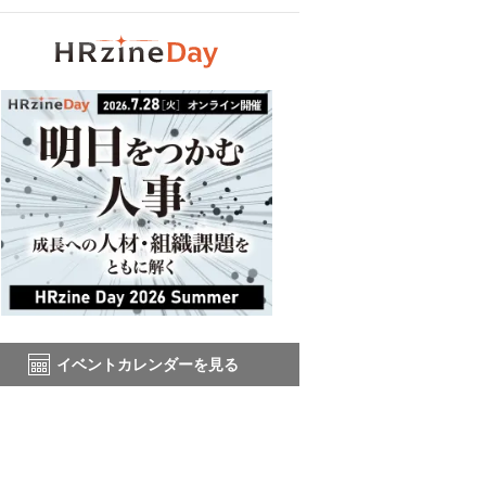
イベントカレンダーを見る