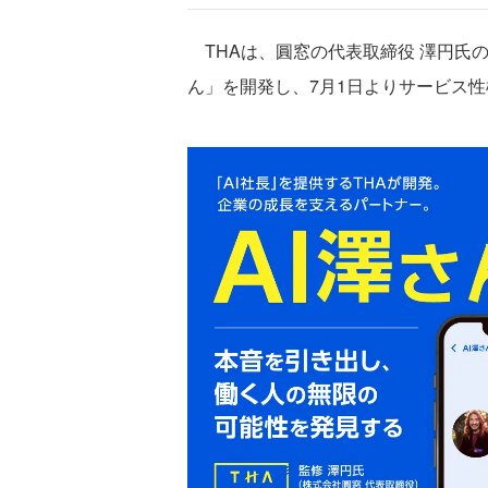
THAは、圓窓の代表取締役 澤円氏の
ん」を開発し、7月1日よりサービス