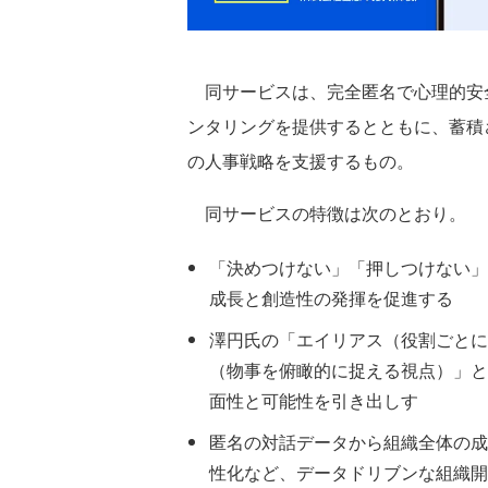
同サービスは、完全匿名で心理的安全
ンタリングを提供するとともに、蓄積
の人事戦略を支援するもの。
同サービスの特徴は次のとおり。
「決めつけない」「押しつけない」
成長と創造性の発揮を促進する
澤円氏の「エイリアス（役割ごとに
（物事を俯瞰的に捉える視点）」と
面性と可能性を引き出しす
匿名の対話データから組織全体の成
性化など、データドリブンな組織開